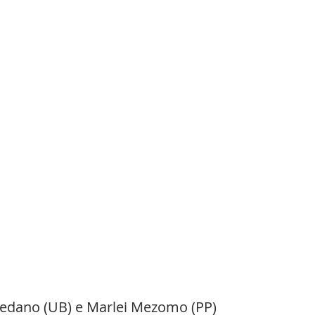
Redano (UB) e Marlei Mezomo (PP)