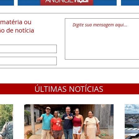
 matéria
ou
o de notícia
ÚLTIMAS NOTÍCIAS