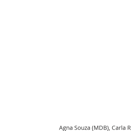
Agna Souza (MDB), Carla 