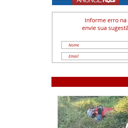
Informe erro na
envie sua sugestã