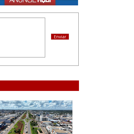
Enviar