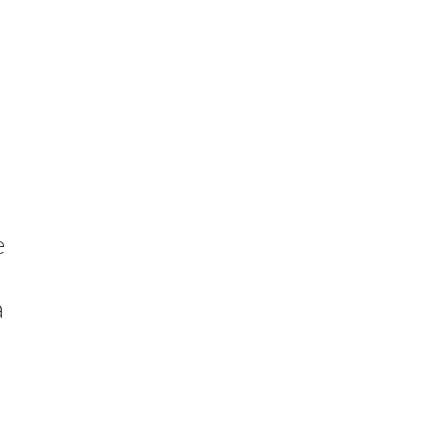
 
 
 
 
 