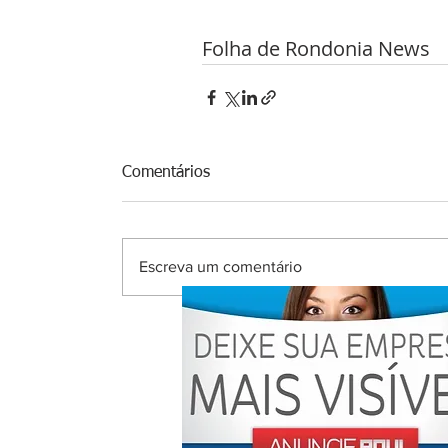
Folha de Rondonia News
Comentários
Escreva um comentário