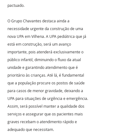
pactuado.
O Grupo Chavantes destaca ainda a 
necessidade urgente da construção de uma 
nova UPA em Vilhena. A UPA pediátrica que já 
está em construção, será um avanço 
importante, pois atenderá exclusivamente o 
público infantil, diminuindo o fluxo da atual 
unidade e garantindo atendimento que é 
prioritário às crianças. Até lá, é fundamental 
que a população procure os postos de saúde 
para casos de menor gravidade, deixando a 
UPA para situações de urgência e emergência. 
Assim, será possível manter a qualidade dos 
serviços e assegurar que os pacientes mais 
graves recebam o atendimento rápido e 
adequado que necessitam.