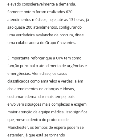
elevado consideravelmente a demanda. 
Somente ontem foram realizados 620 
atendimentos médicos; hoje, até às 13 horas, já 
são quase 200 atendimentos, configurando 
uma verdadeira avalanche de procura, disse 
uma colaboradora do Grupo Chavantes.
É importante reforçar que a UPA tem como 
função principal o atendimento de urgências e 
emergências. Além disso, os casos 
classificados como amarelos e verdes, além 
dos atendimentos de crianças e idosos, 
costumam demandar mais tempo, pois 
envolvem situações mais complexas e exigem 
maior atenção da equipe médica. Isso significa 
que, mesmo dentro do protocolo de 
Manchester, os tempos de espera podem se 
estender, já que está se tornando 