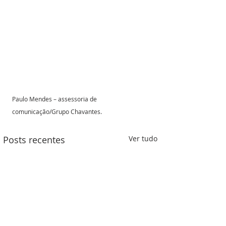
Paulo Mendes – assessoria de 
comunicação/Grupo Chavantes.
Posts recentes
Ver tudo