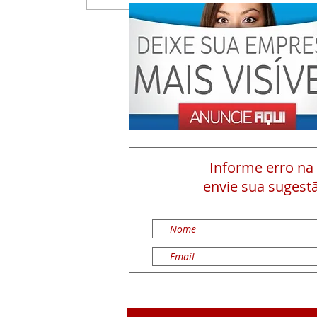
Informe erro na
envie sua sugestã