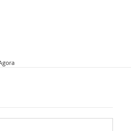
Agora 