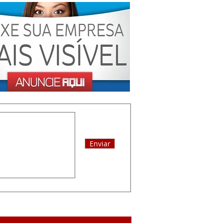
Enviar