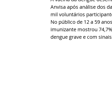
Anvisa após análise dos 
mil voluntários participant
No público de 12 a 59 anos,
imunizante mostrou 74,7% d
dengue grave e com sinais