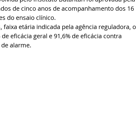
dados de cinco anos de acompanhamento dos 16 
es do ensaio clínico.
 faixa etária indicada pela agência reguladora, o
e eficácia geral e 91,6% de eficácia contra 
 de alarme.