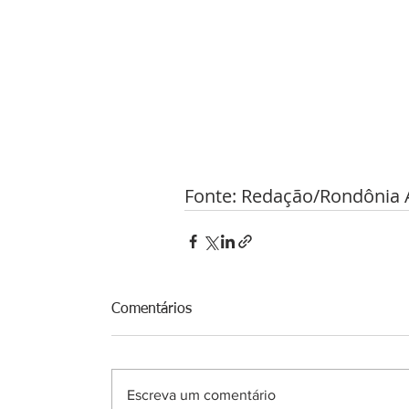
Fonte: Redação/Rondônia 
Comentários
Escreva um comentário