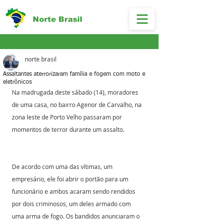
Norte Brasil
norte brasil
Assaltantes aterrorizaram família e fogem com moto e
eletrônicos
Na madrugada deste sábado (14), moradores 
de uma casa, no bairro Agenor de Carvalho, na 
zona leste de Porto Velho passaram por 
momentos de terror durante um assalto.
De acordo com uma das vítimas, um 
empresário, ele foi abrir o portão para um 
funcionário e ambos acaram sendo rendidos 
por dois criminosos, um deles armado com 
uma arma de fogo. Os bandidos anunciaram o 