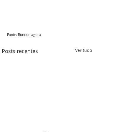
Fonte: Rondoniagora 
Posts recentes
Ver tudo