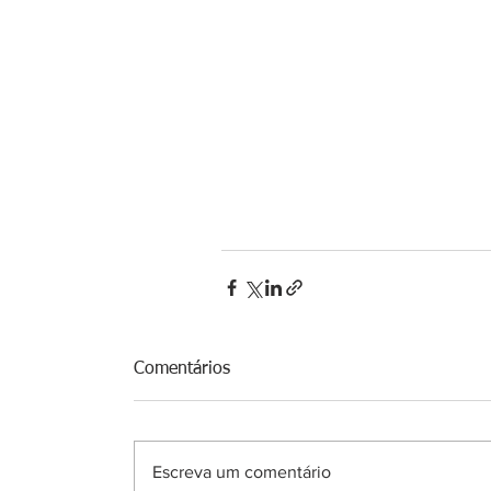
Comentários
Escreva um comentário