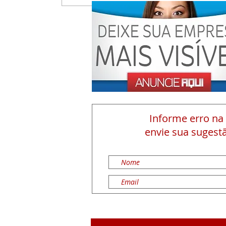
Informe erro na
envie sua sugestã