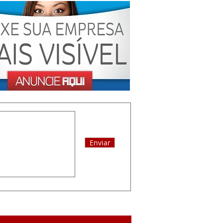
Enviar