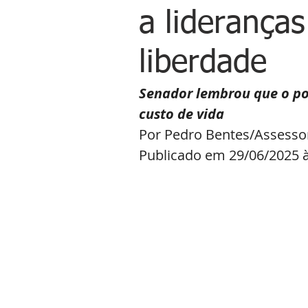
a lideranças
liberdade
Senador lembrou que o po
custo de vida
Por Pedro Bentes/Assesso
Publicado em 29/06/2025 à