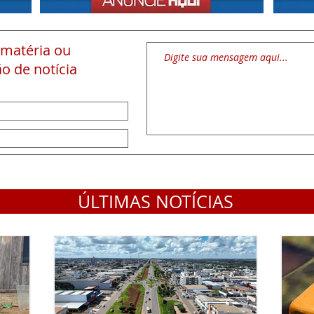
 matéria
ou
o de notícia
ÚLTIMAS NOTÍCIAS