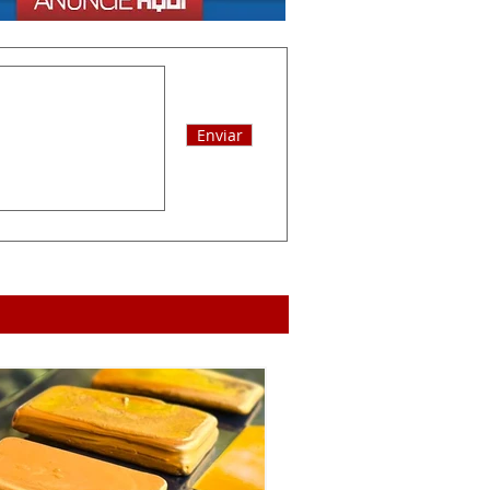
Enviar