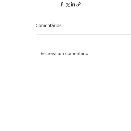
Comentários
Escreva um comentário