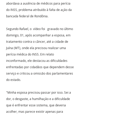
abordava a ausência de médicos para perícia 
do INSS, problema atribuído à falta de ação da 
bancada federal de Rondônia.
Segundo Rafael, o  vídeo foi   gravado no último 
domingo, 01, após acompanhar a esposa, em 
tratamento contra o câncer, até a cidade de 
Juína (MT), onde ela precisou realizar uma 
perícia médica do INSS. Em relato 
inconformado, ele destacou as dificuldades 
enfrentadas por cidadãos que dependem desse 
serviço e criticou a omissão dos parlamentares 
do estado.
"Minha esposa precisou passar por isso. Sei a 
dor, o desgaste, a humilhação e a dificuldade 
que é enfrentar esse sistema, que deveria 
acolher, mas parece existir apenas para 