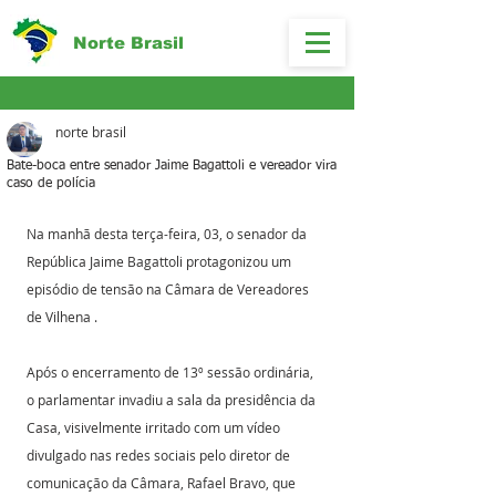
Norte Brasil
norte brasil
Bate-boca entre senador Jaime Bagattoli e vereador vira
caso de polícia
Na manhã desta terça-feira, 03, o senador da 
República Jaime Bagattoli protagonizou um 
episódio de tensão na Câmara de Vereadores 
de Vilhena . 
Após o encerramento de 13º sessão ordinária, 
o parlamentar invadiu a sala da presidência da 
Casa, visivelmente irritado com um vídeo 
divulgado nas redes sociais pelo diretor de 
comunicação da Câmara, Rafael Bravo, que 