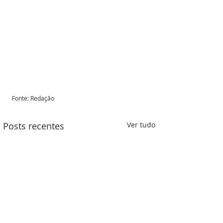
Fonte: Redação
Posts recentes
Ver tudo