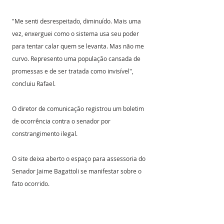
"Me senti desrespeitado, diminuído. Mais uma 
vez, enxerguei como o sistema usa seu poder 
para tentar calar quem se levanta. Mas não me 
curvo. Represento uma população cansada de 
promessas e de ser tratada como invisível", 
concluiu Rafael.
O diretor de comunicação registrou um boletim 
de ocorrência contra o senador por 
constrangimento ilegal. 
O site deixa aberto o espaço para assessoria do 
Senador Jaime Bagattoli se manifestar sobre o 
fato ocorrido. 