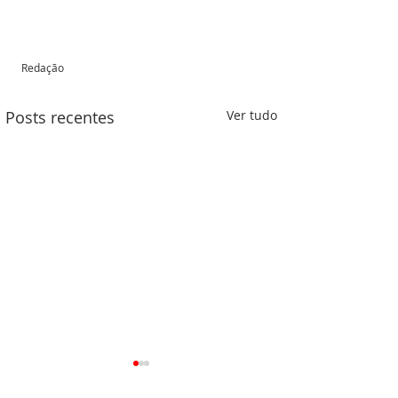
Redação 
Posts recentes
Ver tudo