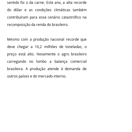
sentido foi o da carne. Este ano, a alta recorde 
do dólar e as condições climáticas também 
contribuíram para esse cenário catastrófico na 
recomposição da renda do brasileiro.
Mesmo com a produção nacional recorde que 
deve chegar a 10,2 milhões de toneladas, o 
preço está alto. Novamente o agro brasileiro 
carregando no lombo a balança comercial 
brasileira. A produção atende à demanda de 
outros países e do mercado interno.