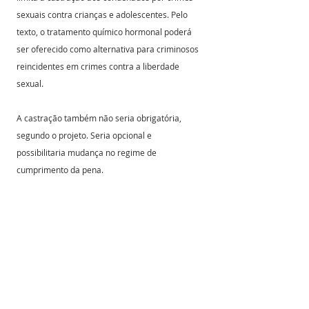
sexuais contra crianças e adolescentes. Pelo 
texto, o tratamento químico hormonal poderá 
ser oferecido como alternativa para criminosos 
reincidentes em crimes contra a liberdade 
sexual.
A castração também não seria obrigatória, 
segundo o projeto. Seria opcional e 
possibilitaria mudança no regime de 
cumprimento da pena.