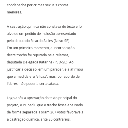
condenados por crimes sexuais contra 
menores.
A castração química não constava do texto e foi 
alvo de um pedido de inclusão apresentado 
pelo deputado Ricardo Salles (Novo-SP).
Em um primeiro momento, a incorporação 
deste trecho foi rejeitada pela relatora, 
deputada Delegada Katarina (PSD-SE). Ao 
justificar a decisão, em um parecer, ela afirmou 
que a medida era “eficaz”, mas, por acordo de 
líderes, não poderia ser acatada.
Logo após a aprovação do texto principal do 
projeto, o PL pediu que o trecho fosse analisado 
de forma separada. Foram 267 votos favoráveis 
à castração química, ante 85 contrários.