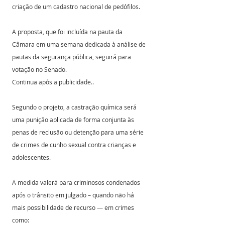
criação de um cadastro nacional de pedófilos.
A proposta, que foi incluída na pauta da 
Câmara em uma semana dedicada à análise de 
pautas da segurança pública, seguirá para 
votação no Senado.
Continua após a publicidade..
Segundo o projeto, a castração química será 
uma punição aplicada de forma conjunta às 
penas de reclusão ou detenção para uma série 
de crimes de cunho sexual contra crianças e 
adolescentes.
A medida valerá para criminosos condenados 
após o trânsito em julgado – quando não há 
mais possibilidade de recurso — em crimes 
como: