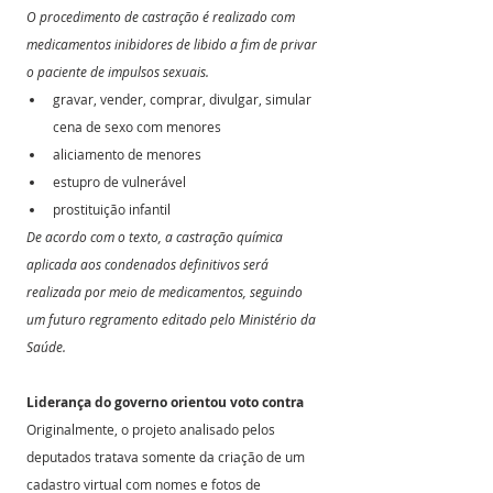
O procedimento de castração é realizado com 
medicamentos inibidores de libido a fim de privar 
o paciente de impulsos sexuais.
gravar, vender, comprar, divulgar, simular 
cena de sexo com menores
aliciamento de menores
estupro de vulnerável
prostituição infantil
De acordo com o texto, a castração química 
aplicada aos condenados definitivos será 
realizada por meio de medicamentos, seguindo 
um futuro regramento editado pelo Ministério da 
Saúde.
Liderança do governo orientou voto contra
Originalmente, o projeto analisado pelos 
deputados tratava somente da criação de um 
cadastro virtual com nomes e fotos de 