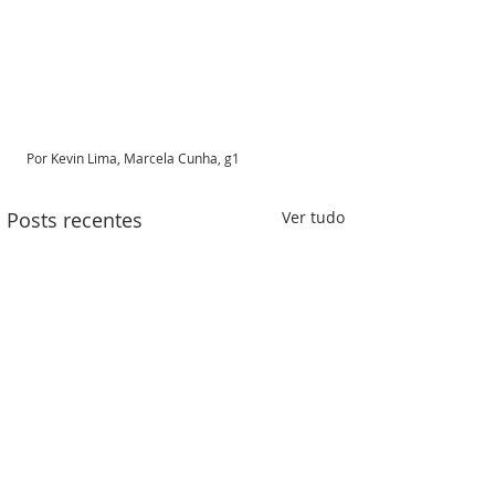
Por Kevin Lima, Marcela Cunha, g1
Posts recentes
Ver tudo