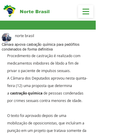
Norte Brasil
norte brasil
Câmara aprova castração química para pedófilos
condenados de forma definitiva
Procedimento de castração é realizado com 
medicamentos inibidores de libido a fim de 
privar o paciente de impulsos sexuais.
A Câmara dos Deputados aprovou nesta quinta-
feira (12) uma proposta que determina 
a 
castração química
 de pessoas condenadas 
por crimes sexuais contra menores de idade.
O texto foi aprovado depois de uma 
mobilização de oposicionistas, que incluíram a 
punição em um projeto que tratava somente da 