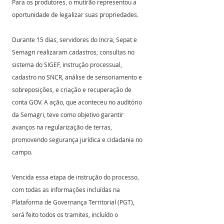
Para os produtores, o mutirão representou a 
oportunidade de legalizar suas propriedades.
Durante 15 dias, servidores do Incra, Sepat e 
Semagri realizaram cadastros, consultas no 
sistema do SIGEF, instrução processual, 
cadastro no SNCR, análise de sensoriamento e 
sobreposições, e criação e recuperação de 
conta GOV. A ação, que aconteceu no auditório 
da Semagri, teve como objetivo garantir 
avanços na regularização de terras, 
promovendo segurança jurídica e cidadania no 
campo.
Vencida essa etapa de instrução do processo, 
com todas as informações incluídas na 
Plataforma de Governança Territorial (PGT), 
será feito todos os tramites, incluído o 