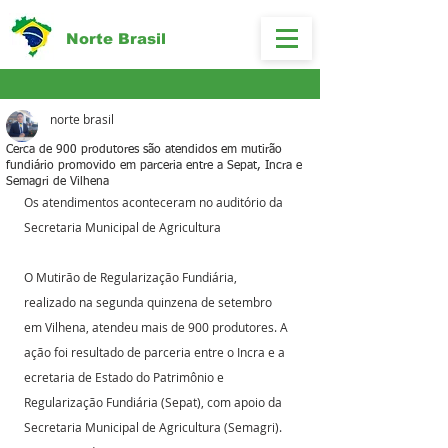
Norte Brasil
norte brasil
Cerca de 900 produtores são atendidos em mutirão
fundiário promovido em parceria entre a Sepat, Incra e
Semagri de Vilhena
Os atendimentos aconteceram no auditório da 
Secretaria Municipal de Agricultura
O Mutirão de Regularização Fundiária, 
realizado na segunda quinzena de setembro 
em Vilhena, atendeu mais de 900 produtores. A 
ação foi resultado de parceria entre o Incra e a 
ecretaria de Estado do Patrimônio e 
Regularização Fundiária (Sepat), com apoio da 
Secretaria Municipal de Agricultura (Semagri). 