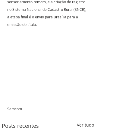
sensoriamento remoto, e a criação do registro 
no Sistema Nacional de Cadastro Rural (SNCR), 
a etapa final é o envio para Brasília para a 
emissão do título.
Semcom
Posts recentes
Ver tudo