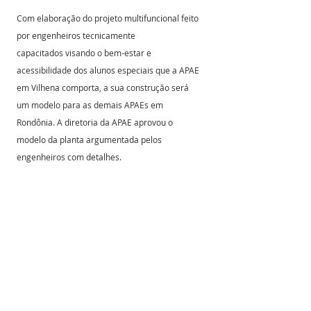
Com elaboração do projeto multifuncional feito 
por engenheiros tecnicamente 
capacitados visando o bem-estar e 
acessibilidade dos alunos especiais que a APAE 
em Vilhena comporta, a sua construção será 
um modelo para as demais APAEs em
Rondônia. A diretoria da APAE aprovou o 
modelo da planta argumentada pelos 
engenheiros com detalhes.