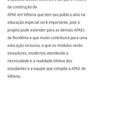
da construção da 
APAE em Vilhena que tem seu público-alvo na 
educação especial será importante, pois o 
projeto pode estender para as demais APAEs 
de Rondônia e que muito contribuirá para uma 
educação inclusiva, e que os módulos serão 
inovadores, modernos atendendo a 
necessidade e a realidade efetiva dos 
estudantes e a equipe que compõe a APAE de 
Vilhena.