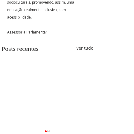
socioculturais, promovendo, assim, uma 
educação realmente inclusiva, com 
acessibilidade.
Assessoria Parlamentar 
Posts recentes
Ver tudo