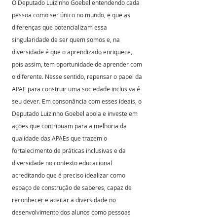
O Deputado Luizinho Goebel entendendo cada 
pessoa como ser único no mundo, e que as 
diferenças que potencializam essa 
singularidade de ser quem somos e, na 
diversidade é que o aprendizado enriquece, 
pois assim, tem oportunidade de aprender com 
o diferente. Nesse sentido, repensar o papel da 
APAE para construir uma sociedade inclusiva é 
seu dever. Em consonância com esses ideais, o 
Deputado Luizinho Goebel apoia e investe em 
ações que contribuam para a melhoria da 
qualidade das APAEs que trazem o 
fortalecimento de práticas inclusivas e da 
diversidade no contexto educacional 
acreditando que é preciso idealizar como 
espaço de construção de saberes, capaz de 
reconhecer e aceitar a diversidade no 
desenvolvimento dos alunos como pessoas 