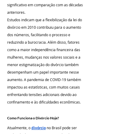
significativo em comparação com as décadas 
anteriores.
Estudos indicam que a flexibilização da lei do 
divórcio em 2010 contribuiu para o aumento 
dos números, facilitando o processo e 
reduzindo a burocracia. Além disso, fatores 
como a maior independência financeira das 
mulheres, mudanças nos valores sociais e a 
menor estigmatização do divórcio também 
desempenham um papel importante nesse 
aumento. A pandemia de COVID-19 também 
impactou as estatísticas, com muitos casais 
enfrentando tensões adicionais devido ao 
confinamento e às dificuldades econômicas.
Como Funciona o Divórcio Hoje?
Atualmente, o 
divórcio
 no Brasil pode ser 