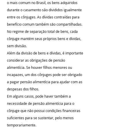
o mais comum no Brasil, os bens adquiridos 
durante o casamento são divididos igualmente 
entre os cônjuges. As dívidas contraídas para 
benefício comum também são compartilhadas. 
No regime de separação total de bens, cada 
cônjuge mantém seus próprios bens e dívidas, 
sem divisão.
Além da divisão de bens e dívidas, é importante 
considerar as obrigações de pensão 
alimentícia. Se houver filhos menores ou 
incapazes, um dos cônjuges pode ser obrigado 
a pagar pensão alimentícia para ajudar com as 
despesas dos filhos. 
Em alguns casos, pode haver também a 
necessidade de pensão alimentícia para o 
cônjuge que não possui condições financeiras 
suficientes para se sustentar, pelo menos 
temporariamente.