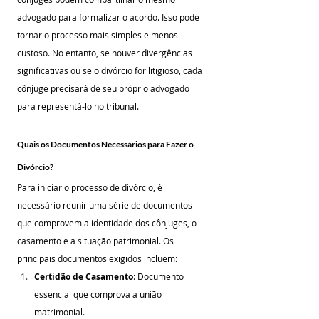
advogado para formalizar o acordo. Isso pode 
tornar o processo mais simples e menos 
custoso. No entanto, se houver divergências 
significativas ou se o divórcio for litigioso, cada 
cônjuge precisará de seu próprio advogado 
para representá-lo no tribunal.
Quais os Documentos Necessários para Fazer o 
Divórcio?
Para iniciar o processo de divórcio, é 
necessário reunir uma série de documentos 
que comprovem a identidade dos cônjuges, o 
casamento e a situação patrimonial. Os 
principais documentos exigidos incluem:
Certidão de Casamento
: Documento 
essencial que comprova a união 
matrimonial.