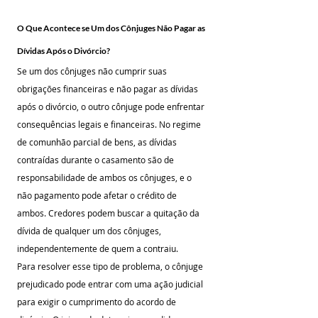
O Que Acontece se Um dos Cônjuges Não Pagar as 
Dívidas Após o Divórcio?
Se um dos cônjuges não cumprir suas 
obrigações financeiras e não pagar as dívidas 
após o divórcio, o outro cônjuge pode enfrentar 
consequências legais e financeiras. No regime 
de comunhão parcial de bens, as dívidas 
contraídas durante o casamento são de 
responsabilidade de ambos os cônjuges, e o 
não pagamento pode afetar o crédito de 
ambos. Credores podem buscar a quitação da 
dívida de qualquer um dos cônjuges, 
independentemente de quem a contraiu.
Para resolver esse tipo de problema, o cônjuge 
prejudicado pode entrar com uma ação judicial 
para exigir o cumprimento do acordo de 