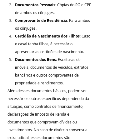
Documentos Pessoais
: Cópias do RG e CPF 
de ambos os cônjuges.
Comprovante de Residência
: Para ambos 
os cônjuges.
Certidão de Nascimento dos Filhos
: Caso 
o casal tenha filhos, é necessário 
apresentar as certidões de nascimento.
Documentos dos Bens
: Escrituras de 
imóveis, documentos de veículos, extratos 
bancários e outros comprovantes de 
propriedade e rendimentos.
Além desses documentos básicos, podem ser 
necessários outros específicos dependendo da 
situação, como contratos de financiamento, 
declarações de Imposto de Renda e 
documentos que comprovem dívidas ou 
investimentos. No caso de divórcio consensual 
extrajudicial, esses documentos são 