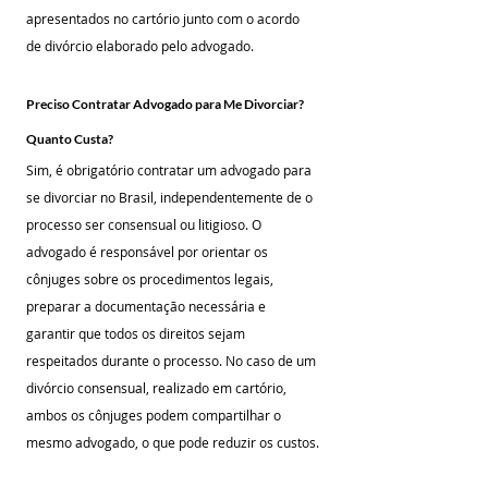
apresentados no cartório junto com o acordo 
de divórcio elaborado pelo advogado.
Preciso Contratar Advogado para Me Divorciar? 
Quanto Custa?
Sim, é obrigatório contratar um advogado para 
se divorciar no Brasil, independentemente de o 
processo ser consensual ou litigioso. O 
advogado é responsável por orientar os 
cônjuges sobre os procedimentos legais, 
preparar a documentação necessária e 
garantir que todos os direitos sejam 
respeitados durante o processo. No caso de um 
divórcio consensual, realizado em cartório, 
ambos os cônjuges podem compartilhar o 
mesmo advogado, o que pode reduzir os custos.