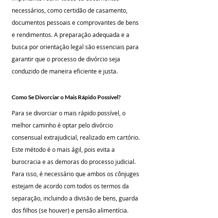
necessários, como certidão de casamento, 
documentos pessoais e comprovantes de bens 
e rendimentos. A preparação adequada e a 
busca por orientação legal são essenciais para 
garantir que o processo de divórcio seja 
conduzido de maneira eficiente e justa.
Como Se Divorciar o Mais Rápido Possível?
Para se divorciar o mais rápido possível, o 
melhor caminho é optar pelo divórcio 
consensual extrajudicial, realizado em cartório. 
Este método é o mais ágil, pois evita a 
burocracia e as demoras do processo judicial. 
Para isso, é necessário que ambos os cônjuges 
estejam de acordo com todos os termos da 
separação, incluindo a divisão de bens, guarda 
dos filhos (se houver) e pensão alimentícia. 