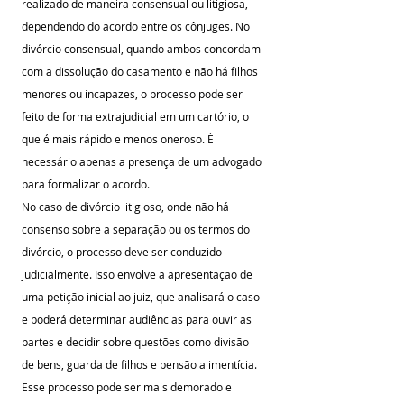
realizado de maneira consensual ou litigiosa, 
dependendo do acordo entre os cônjuges. No 
divórcio consensual, quando ambos concordam 
com a dissolução do casamento e não há filhos 
menores ou incapazes, o processo pode ser 
feito de forma extrajudicial em um cartório, o 
que é mais rápido e menos oneroso. É 
necessário apenas a presença de um advogado 
para formalizar o acordo.
No caso de divórcio litigioso, onde não há 
consenso sobre a separação ou os termos do 
divórcio, o processo deve ser conduzido 
judicialmente. Isso envolve a apresentação de 
uma petição inicial ao juiz, que analisará o caso 
e poderá determinar audiências para ouvir as 
partes e decidir sobre questões como divisão 
de bens, guarda de filhos e pensão alimentícia. 
Esse processo pode ser mais demorado e 