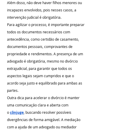
Além disso, não deve haver filhos menores ou 
incapazes envolvidos, pois nesses casos, a 
intervenção judicial é obrigatória.
Para agilizar o processo, é importante preparar 
todos os documentos necessários com 
antecedência, como certidão de casamento, 
documentos pessoais, comprovantes de 
propriedade e rendimentos. A presença de um 
advogado é obrigatória, mesmo no divórcio 
extrajudicial, para garantir que todos os 
aspectos legais sejam cumpridos e que o 
acordo seja justo e equilibrado para ambas as 
partes.
Outra dica para acelerar o divórcio é manter 
uma comunicação clara e aberta com 
o 
cônjuge
, buscando resolver possíveis 
divergências de forma amigável. A mediação 
com a ajuda de um advogado ou mediador 