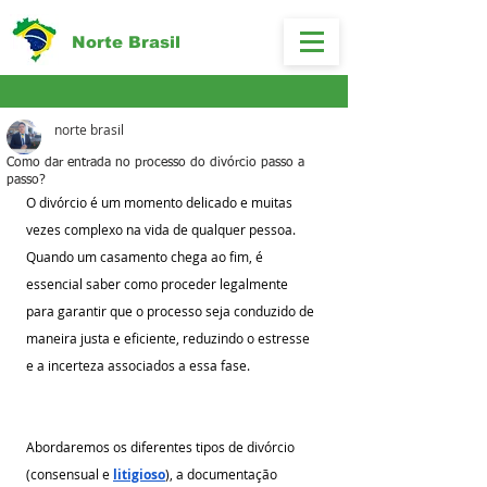
Norte Brasil
norte brasil
Como dar entrada no processo do divórcio passo a
passo?
O divórcio é um momento delicado e muitas 
vezes complexo na vida de qualquer pessoa. 
Quando um casamento chega ao fim, é 
essencial saber como proceder legalmente 
para garantir que o processo seja conduzido de 
maneira justa e eficiente, reduzindo o estresse 
e a incerteza associados a essa fase.  
Abordaremos os diferentes tipos de divórcio 
(consensual e 
litigioso
), a documentação 