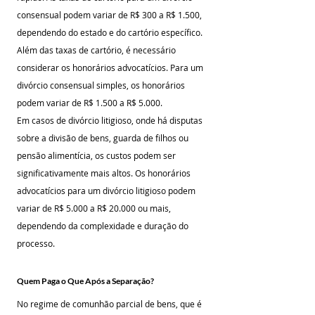
consensual podem variar de R$ 300 a R$ 1.500, 
dependendo do estado e do cartório específico.
Além das taxas de cartório, é necessário 
considerar os honorários advocatícios. Para um 
divórcio consensual simples, os honorários 
podem variar de R$ 1.500 a R$ 5.000. 
Em casos de divórcio litigioso, onde há disputas 
sobre a divisão de bens, guarda de filhos ou 
pensão alimentícia, os custos podem ser 
significativamente mais altos. Os honorários 
advocatícios para um divórcio litigioso podem 
variar de R$ 5.000 a R$ 20.000 ou mais, 
dependendo da complexidade e duração do 
processo.
Quem Paga o Que Após a Separação?
No regime de comunhão parcial de bens, que é 