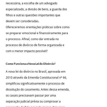
necessária, a escolha de um advogado 
especializado, a divisão de bens, a guarda dos 
filhos e outras questões importantes que 
devem ser consideradas. 
Ofereceremos orientações práticas sobre como 
se preparar emocional e financeiramente para 
o processo. Afinal, como dar entrada no 
processo de divórcio de forma organizada e 
com o menor impacto possível?
Como Funciona a Nova Lei do Divórcio?
A nova lei do divórcio no Brasil, aprovada em 
2010 através da Emenda Constitucional nº 66, 
simplificou significativamente o processo de 
dissolução do casamento. Antes dessa emenda, 
os casais precisavam passar por uma 
separação judicial prévia ou comprovar a 