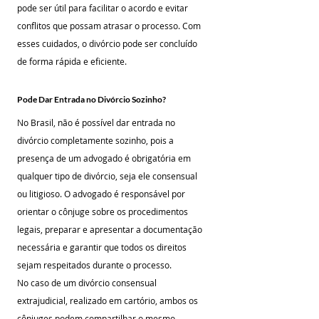
pode ser útil para facilitar o acordo e evitar 
conflitos que possam atrasar o processo. Com 
esses cuidados, o divórcio pode ser concluído 
de forma rápida e eficiente.
Pode Dar Entrada no Divórcio Sozinho?
No Brasil, não é possível dar entrada no 
divórcio completamente sozinho, pois a 
presença de um advogado é obrigatória em 
qualquer tipo de divórcio, seja ele consensual 
ou litigioso. O advogado é responsável por 
orientar o cônjuge sobre os procedimentos 
legais, preparar e apresentar a documentação 
necessária e garantir que todos os direitos 
sejam respeitados durante o processo.
No caso de um divórcio consensual 
extrajudicial, realizado em cartório, ambos os 
cônjuges podem compartilhar o mesmo 