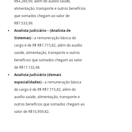
R$4.289,99, além do auxílio saúde, 
alimentação, transporte e outros benefícios 
que somados chegam ao valor de 
R$7.533,99.
Analista Judiciário – (Analista de 
Sistemas) -
 a remuneração básica do 
cargo é de R$ R$7.715,82, além do auxílio 
saúde, alimentação, transporte e outros 
benefícios que somados chegam ao valor 
de R$17.132,48.
Analista Judiciário (demais 
especialidades) -
 a remuneração básica 
do cargo é de R$ R$7.715,82, além do 
auxílio saúde, alimentação, transporte e 
outros benefícios que somados chegam ao 
valor de R$10.959,82.