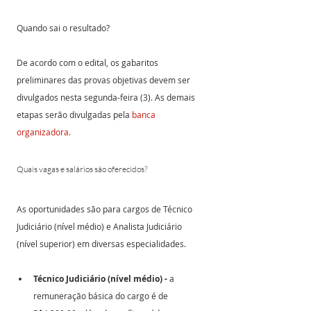
Quando sai o resultado?
De acordo com o edital, os gabaritos 
preliminares das provas objetivas devem ser 
divulgados nesta segunda-feira (3). As demais 
etapas serão divulgadas pela 
banca 
organizadora.
Quais vagas e salários são oferecidos?
As oportunidades são para cargos de Técnico 
Judiciário (nível médio) e Analista Judiciário 
(nível superior) em diversas especialidades.
Técnico Judiciário (nível médio) -
 a 
remuneração básica do cargo é de 