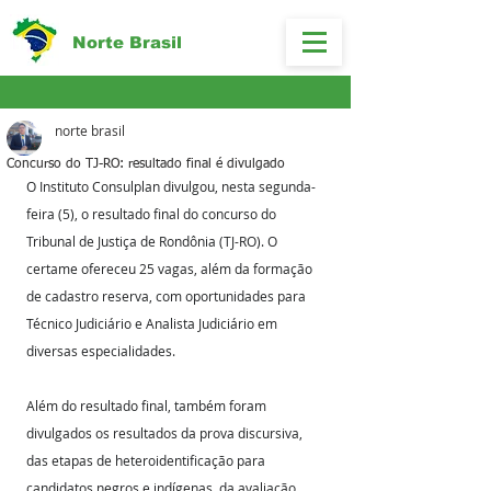
Norte Brasil
norte brasil
Concurso do TJ-RO: resultado final é divulgado
O Instituto Consulplan divulgou, nesta segunda-
feira (5), o resultado final do concurso do 
Tribunal de Justiça de Rondônia (TJ-RO). O 
certame ofereceu 25 vagas, além da formação 
de cadastro reserva, com oportunidades para 
Técnico Judiciário e Analista Judiciário em 
diversas especialidades.
Além do resultado final, também foram 
divulgados os resultados da prova discursiva, 
das etapas de heteroidentificação para 
candidatos negros e indígenas, da avaliação 