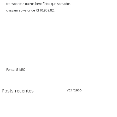
transporte e outros benefícios que somados 
chegam ao valor de R$10.959,82.
Fonte: G1/RO
Posts recentes
Ver tudo