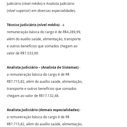
Judiciário (nível médio) e Analista Judiciário 
(nível superior) em diversas especialidades.
Técnico Judiciário (nível médio)
 - a 
remuneração básica do cargo é de R$4.289,99, 
além do auxílio saúde, alimentação, transporte 
e outros benefícios que somados chegam ao 
valor de R$7.533,99.
Analista Judiciário – (Analista de Sistemas) 
- 
a remuneração básica do cargo é de R$ 
R$7.715,82, além do auxílio saúde, alimentação, 
transporte e outros benefícios que somados 
chegam ao valor de R$17.132,48.
Analista Judiciário (demais especialidades)
 - 
a remuneração básica do cargo é de R$ 
R$7.715,82, além do auxílio saúde, alimentação, 