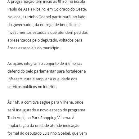
A programação tem início às 9h30, na Escola 
Paulo de Assis Ribeiro, em Colorado do Oeste. 
No local, Luizinho Goebel participará, ao lado 
do governador, da entrega de benefícios e 
investimentos estaduais que atendem pedidos 
apresentados pelo deputado, voltados para 
áreas essenciais do município. 
As ações integram o conjunto de melhorias 
defendido pelo parlamentar para fortalecer a 
infraestrutura e ampliar a qualidade dos 
serviços públicos no interior.
Às 16h, a comitiva segue para Vilhena, onde 
será inaugurado o novo espaço do programa 
Tudo Aqui, no Park Shopping Vilhena. A 
implantação da unidade atende indicação 
formal do deputado Luizinho Goebel, que vem 