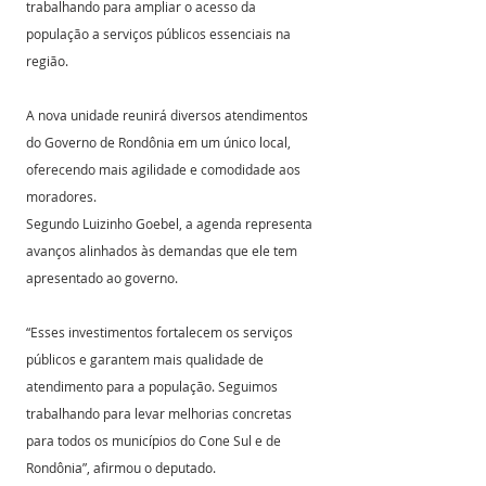
trabalhando para ampliar o acesso da 
população a serviços públicos essenciais na 
região.
A nova unidade reunirá diversos atendimentos 
do Governo de Rondônia em um único local, 
oferecendo mais agilidade e comodidade aos 
moradores.
Segundo Luizinho Goebel, a agenda representa 
avanços alinhados às demandas que ele tem 
apresentado ao governo. 
“Esses investimentos fortalecem os serviços 
públicos e garantem mais qualidade de 
atendimento para a população. Seguimos 
trabalhando para levar melhorias concretas 
para todos os municípios do Cone Sul e de 
Rondônia”, afirmou o deputado.