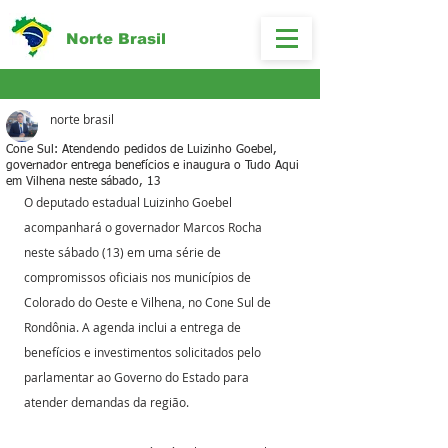
Norte Brasil
norte brasil
Cone Sul: Atendendo pedidos de Luizinho Goebel,
governador entrega benefícios e inaugura o Tudo Aqui
em Vilhena neste sábado, 13
O deputado estadual Luizinho Goebel 
acompanhará o governador Marcos Rocha 
neste sábado (13) em uma série de 
compromissos oficiais nos municípios de 
Colorado do Oeste e Vilhena, no Cone Sul de 
Rondônia. A agenda inclui a entrega de 
benefícios e investimentos solicitados pelo 
parlamentar ao Governo do Estado para 
atender demandas da região.