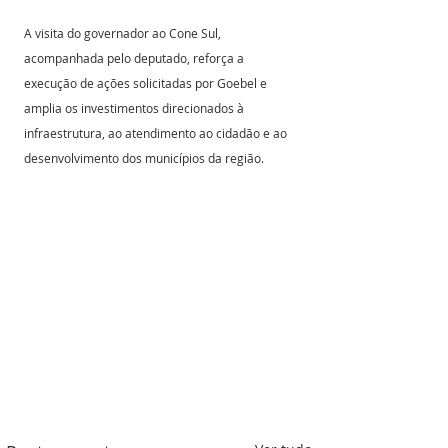
A visita do governador ao Cone Sul, 
acompanhada pelo deputado, reforça a 
execução de ações solicitadas por Goebel e 
amplia os investimentos direcionados à 
infraestrutura, ao atendimento ao cidadão e ao 
desenvolvimento dos municípios da região.