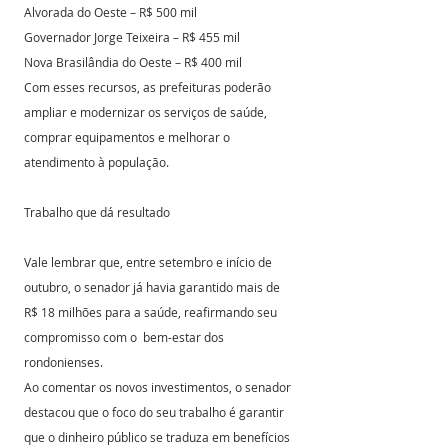
Alvorada do Oeste – R$ 500 mil
Governador Jorge Teixeira – R$ 455 mil
Nova Brasilândia do Oeste – R$ 400 mil
Com esses recursos, as prefeituras poderão 
ampliar e modernizar os serviços de saúde, 
comprar equipamentos e melhorar o 
atendimento à população.
Trabalho que dá resultado 
Vale lembrar que, entre setembro e início de 
outubro, o senador já havia garantido mais de 
R$ 18 milhões para a saúde, reafirmando seu 
compromisso com o  bem-estar dos 
rondonienses.
Ao comentar os novos investimentos, o senador 
destacou que o foco do seu trabalho é garantir 
que o dinheiro público se traduza em benefícios 