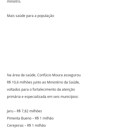
ministro.
Mais saúde para a população 
Na área da saúde, Confúcio Moura assegurou 
R$ 10,6 milhões junto ao Ministério da Saúde, 
voltados para o fortalecimento da atenção 
primária e especializada em seis municípios:
Jaru – R$ 7,82 milhões
Pimenta Bueno – R$ 1 milhão
Cerejeiras – R$ 1 milhão