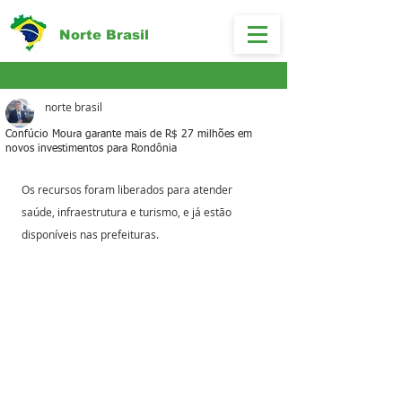
Norte Brasil
norte brasil
Confúcio Moura garante mais de R$ 27 milhões em
novos investimentos para Rondônia
Os recursos foram liberados para atender 
saúde, infraestrutura e turismo, e já estão 
disponíveis nas prefeituras.