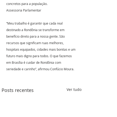
concretos para a população. 
Assessoria Parlamentar 
“Meu trabalho é garantir que cada real 
destinado a Rondônia se transforme em 
benefício direto para a nossa gente. São 
recursos que significam ruas melhores, 
hospitais equipados, cidades mais bonitas e um 
futuro mais digno para todos. O que fazemos 
em Brasília é cuidar de Rondônia com 
seriedade e carinho”, afirmou Confúcio Moura.
Posts recentes
Ver tudo