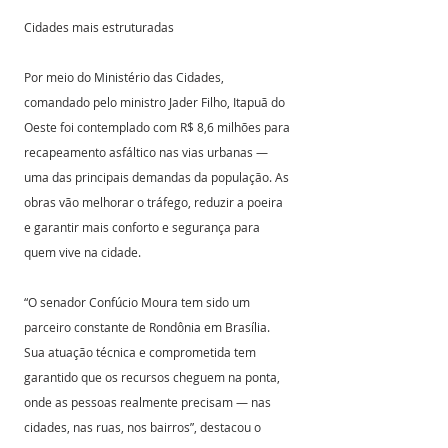
Cidades mais estruturadas
Por meio do Ministério das Cidades, 
comandado pelo ministro Jader Filho, Itapuã do 
Oeste foi contemplado com R$ 8,6 milhões para 
recapeamento asfáltico nas vias urbanas — 
uma das principais demandas da população. As 
obras vão melhorar o tráfego, reduzir a poeira 
e garantir mais conforto e segurança para 
quem vive na cidade.
“O senador Confúcio Moura tem sido um 
parceiro constante de Rondônia em Brasília. 
Sua atuação técnica e comprometida tem 
garantido que os recursos cheguem na ponta, 
onde as pessoas realmente precisam — nas 
cidades, nas ruas, nos bairros”, destacou o 