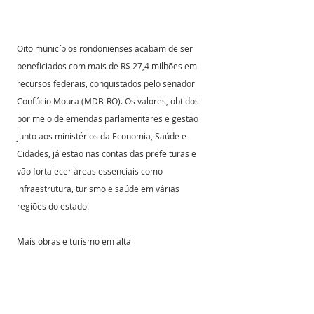
Oito municípios rondonienses acabam de ser 
beneficiados com mais de R$ 27,4 milhões em 
recursos federais, conquistados pelo senador 
Confúcio Moura (MDB-RO). Os valores, obtidos 
por meio de emendas parlamentares e gestão 
junto aos ministérios da Economia, Saúde e 
Cidades, já estão nas contas das prefeituras e 
vão fortalecer áreas essenciais como 
infraestrutura, turismo e saúde em várias 
regiões do estado.
Mais obras e turismo em alta