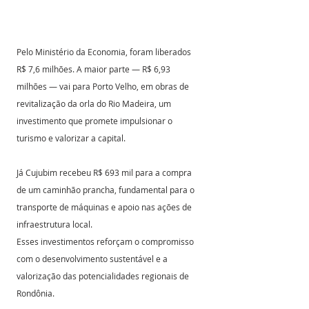
Pelo Ministério da Economia, foram liberados 
R$ 7,6 milhões. A maior parte — R$ 6,93 
milhões — vai para Porto Velho, em obras de 
revitalização da orla do Rio Madeira, um 
investimento que promete impulsionar o 
turismo e valorizar a capital.
Já Cujubim recebeu R$ 693 mil para a compra 
de um caminhão prancha, fundamental para o 
transporte de máquinas e apoio nas ações de 
infraestrutura local.
Esses investimentos reforçam o compromisso 
com o desenvolvimento sustentável e a 
valorização das potencialidades regionais de 
Rondônia.