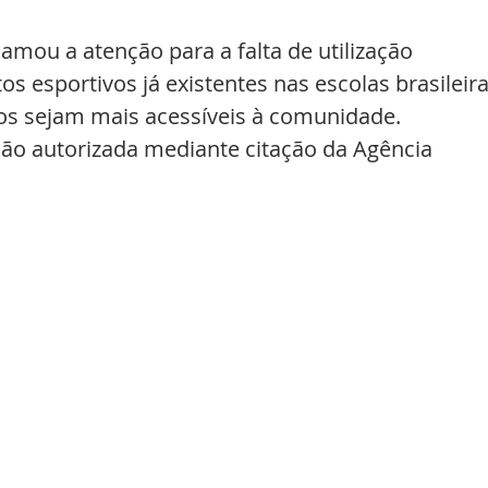
ou a atenção para a falta de utilização 
 esportivos já existentes nas escolas brasileira
os sejam mais acessíveis à comunidade. 
o autorizada mediante citação da Agência 