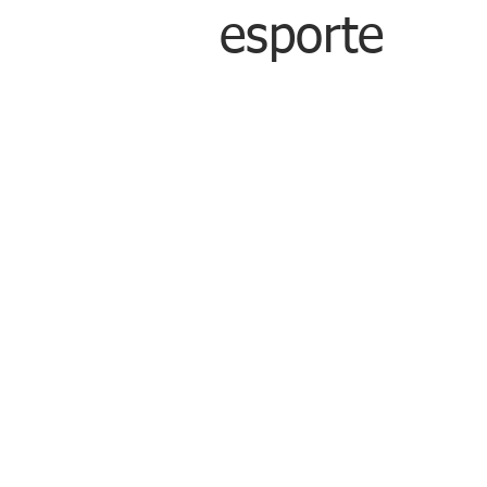
esporte