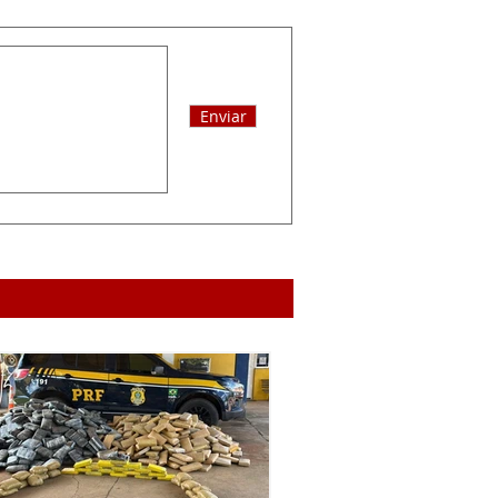
Enviar