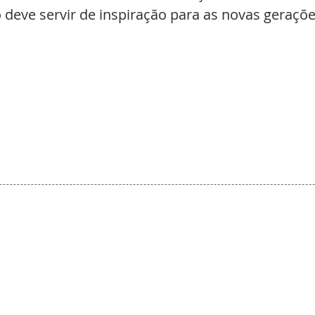
deve servir de inspiração para as novas geraçõe