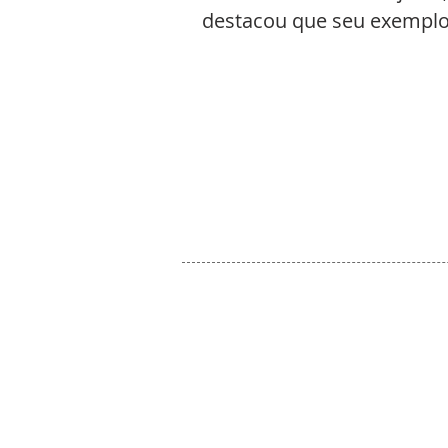
destacou que seu exemplo 