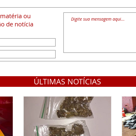
 matéria
ou
o de notícia
ÚLTIMAS NOTÍCIAS