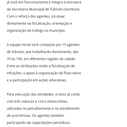
já está em funcionamento e integra a estrutura 
da Secretaria Municipal de Trânsito (Semtran). 
Com o reforço dos agentes, irá atuar 
diretamente na fiscalização, orientação e 
organização do tráfego no município.
A equipe inicial será composta por 15 agentes 
de trânsito, que trabalharão diariamente, das 
7h às 19h, em diferentes regiões da cidade. 
Entre as atribuições estão a fiscalização de 
infrações, o apoio à organização do fluxo viário 
e a participação em ações educativas.
Para execução das atividades, o setor já conta 
com três viaturas e cinco motocicletas, 
utilizadas no patrulhamento e no atendimento 
de ocorrências. Os agentes também 
participarão de capacitações periódicas, 