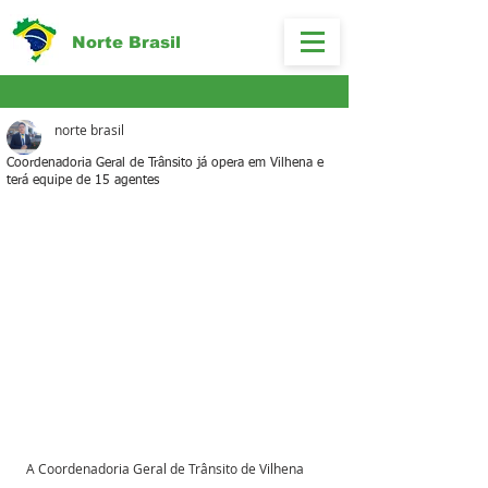
Norte Brasil
norte brasil
Coordenadoria Geral de Trânsito já opera em Vilhena e
terá equipe de 15 agentes
A Coordenadoria Geral de Trânsito de Vilhena 