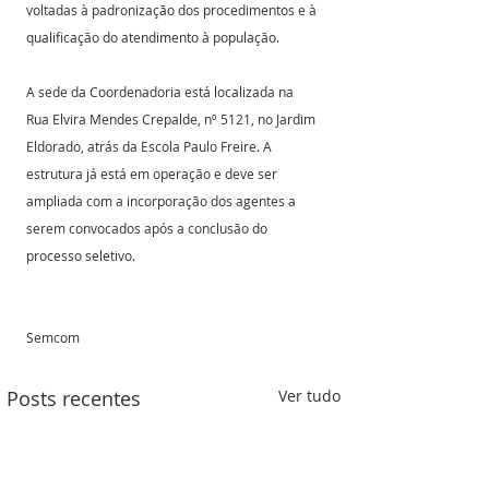
voltadas à padronização dos procedimentos e à 
qualificação do atendimento à população.
A sede da Coordenadoria está localizada na 
Rua Elvira Mendes Crepalde, nº 5121, no Jardim 
Eldorado, atrás da Escola Paulo Freire. A 
estrutura já está em operação e deve ser 
ampliada com a incorporação dos agentes a 
serem convocados após a conclusão do 
processo seletivo.
Semcom
Posts recentes
Ver tudo