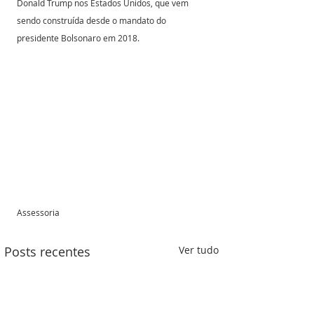
Donald Trump nos Estados Unidos, que vem 
sendo construída desde o mandato do 
presidente Bolsonaro em 2018.
Assessoria 
Posts recentes
Ver tudo