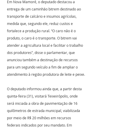
Em Nova Mamoré, o deputado destacou a 
entrega de um caminhão bitrem destinado ao 
transporte de calcário e insumos agrícolas, 
medida que, segundo ele, reduz custos e 
fortalece a produção rural. “O caro não é o 
produto, o caro é o transporte. O bitrem vai 
atender a agricultura local e facilitar o trabalho 
dos produtores”, disse o parlamentar, que 
anunciou também a destinação de recursos 
para um segundo veículo a fim de ampliar o 
atendimento à região produtora de leite e peixe.
O deputado informou ainda que, a partir desta 
quinta-feira (31), visitará Teixeirópolis, onde 
será iniciada a obra de pavimentação de 16 
quilômetros de estrada municipal, viabilizada 
por meio de R$ 20 milhões em recursos 
federais indicados por seu mandato. Em 