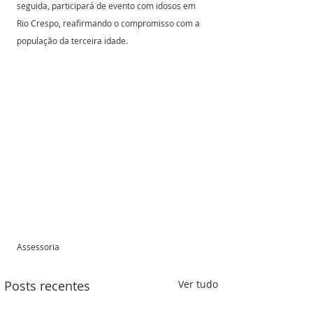
seguida, participará de evento com idosos em 
Rio Crespo, reafirmando o compromisso com a 
população da terceira idade.
Assessoria 
Posts recentes
Ver tudo