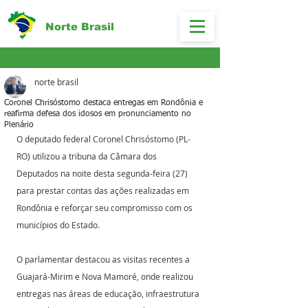
Norte Brasil
norte brasil
Coronel Chrisóstomo destaca entregas em Rondônia e
reafirma defesa dos idosos em pronunciamento no
Plenário
O deputado federal Coronel Chrisóstomo (PL-
RO) utilizou a tribuna da Câmara dos 
Deputados na noite desta segunda-feira (27) 
para prestar contas das ações realizadas em 
Rondônia e reforçar seu compromisso com os 
municípios do Estado. 
O parlamentar destacou as visitas recentes a 
Guajará-Mirim e Nova Mamoré, onde realizou 
entregas nas áreas de educação, infraestrutura 