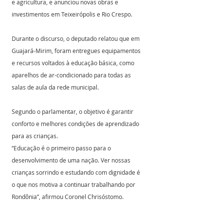
e agricultura, e anunciou novas obras e 
investimentos em Teixeirópolis e Rio Crespo.
Durante o discurso, o deputado relatou que em 
Guajará-Mirim, foram entregues equipamentos 
e recursos voltados à educação básica, como 
aparelhos de ar-condicionado para todas as 
salas de aula da rede municipal. 
Segundo o parlamentar, o objetivo é garantir 
conforto e melhores condições de aprendizado 
para as crianças.
“Educação é o primeiro passo para o 
desenvolvimento de uma nação. Ver nossas 
crianças sorrindo e estudando com dignidade é 
o que nos motiva a continuar trabalhando por 
Rondônia”, afirmou Coronel Chrisóstomo.