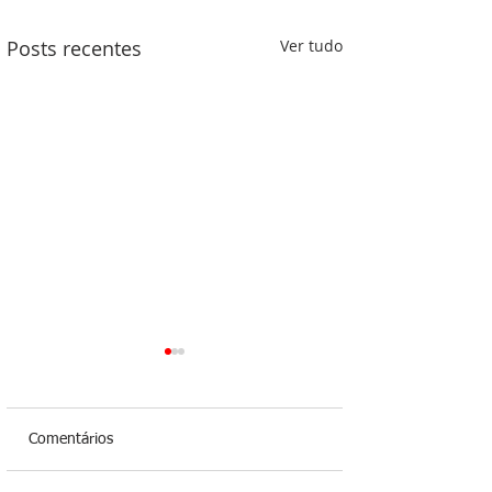
Posts recentes
Ver tudo
Comentários