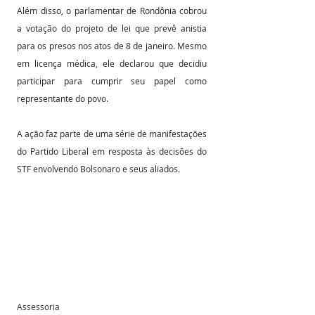
Além disso, o parlamentar de Rondônia cobrou 
a votação do projeto de lei que prevê anistia 
para os presos nos atos de 8 de janeiro. Mesmo 
em licença médica, ele declarou que decidiu 
participar para cumprir seu papel como 
representante do povo.
A ação faz parte de uma série de manifestações 
do Partido Liberal em resposta às decisões do 
STF envolvendo Bolsonaro e seus aliados.
Assessoria 