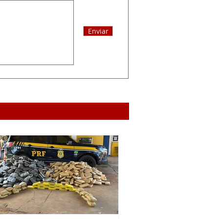
Enviar