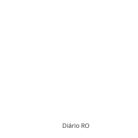
Diário RO 