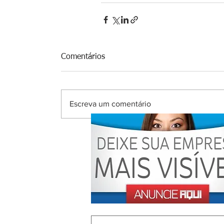
Comentários
Escreva um comentário