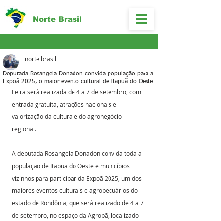
Norte Brasil
norte brasil
Deputada Rosangela Donadon convida população para a
Expoã 2025, o maior evento cultural de Itapuã do Oeste
Feira será realizada de 4 a 7 de setembro, com 
entrada gratuita, atrações nacionais e 
valorização da cultura e do agronegócio 
regional.
A deputada Rosangela Donadon convida toda a 
população de Itapuã do Oeste e municípios 
vizinhos para participar da Expoã 2025, um dos 
maiores eventos culturais e agropecuários do 
estado de Rondônia, que será realizado de 4 a 7 
de setembro, no espaço da Agropã, localizado 