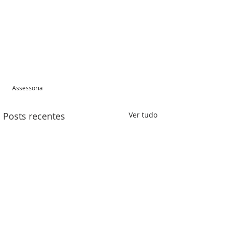
Assessoria 
Posts recentes
Ver tudo