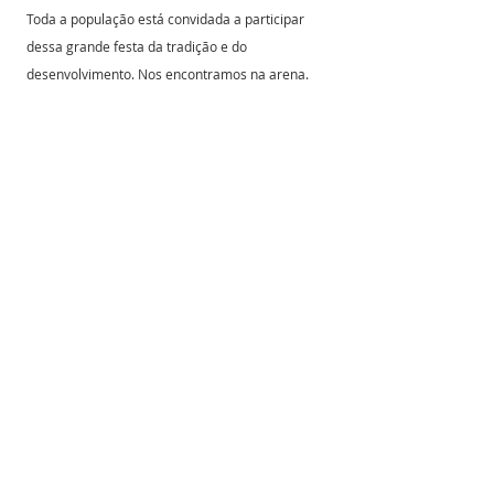
Toda a população está convidada a participar 
dessa grande festa da tradição e do 
desenvolvimento. Nos encontramos na arena. 