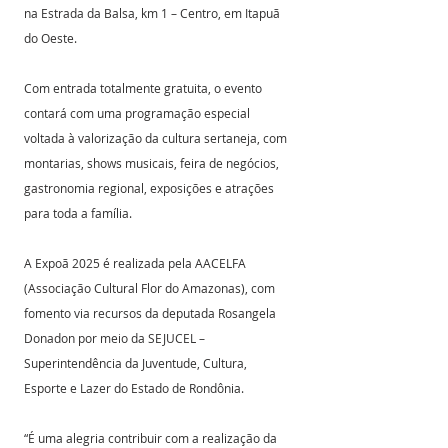
na Estrada da Balsa, km 1 – Centro, em Itapuã 
do Oeste.
Com entrada totalmente gratuita, o evento 
contará com uma programação especial 
voltada à valorização da cultura sertaneja, com 
montarias, shows musicais, feira de negócios, 
gastronomia regional, exposições e atrações 
para toda a família.
A Expoã 2025 é realizada pela AACELFA 
(Associação Cultural Flor do Amazonas), com 
fomento via recursos da deputada Rosangela 
Donadon por meio da SEJUCEL – 
Superintendência da Juventude, Cultura, 
Esporte e Lazer do Estado de Rondônia.
“É uma alegria contribuir com a realização da 