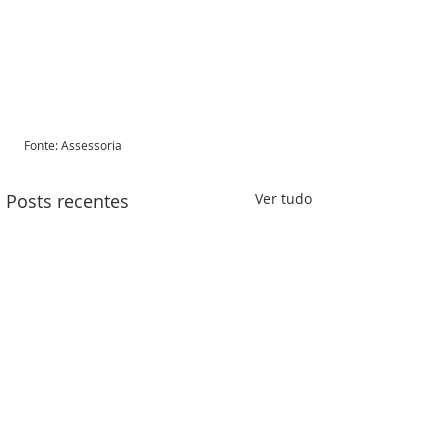
Fonte: Assessoria 
Posts recentes
Ver tudo