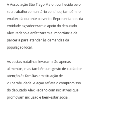
A Associação São Tiago Maior, conhecida pelo 
seu trabalho comunitário contínuo, também foi 
enaltecida durante o evento. Representantes da 
entidade agradeceram o apoio do deputado 
Alex Redano e enfatizaram a importância da 
parceria para atender às demandas da 
população local.
As cestas natalinas levaram não apenas 
alimentos, mas também um gesto de cuidado e 
atenção às famílias em situação de 
vulnerabilidade. A ação reflete o compromisso 
do deputado Alex Redano com iniciativas que 
promovam inclusão e bem-estar social.