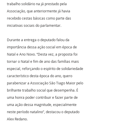
trabalho solidário na já prestado pela 
Associação, que anteriormente já havia 
recebido cestas básicas como parte das 
iniciativas sociais do parlamentar.
Durante a entrega o deputado falou da 
importância dessa ação social em época de 
Natal e Ano Novo. “Desta vez, a proposta foi 
tornar o Natal e fim de ano das famílias mais 
especial, reforçando o espírito de solidariedade 
característico desta época do ano, quero 
parabenizar a Associação São Tiago Maior pelo 
brilhante trabalho social que desempenha. É 
uma honra poder contribuir e fazer parte de 
uma ação dessa magnitude, especialmente 
neste período natalino”, destacou o deputado 
Alex Redano.