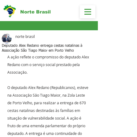
Norte Brasil
norte brasil
Deputado Alex Redano entrega cestas natalinas à
Associação São Tiago Maior em Porto Velho
A ação reflete o compromisso do deputado Alex 
Redano com o serviço social prestado pela 
Associação.
O deputado Alex Redano (Republicanos), esteve 
na Associação São Tiago Maior, na Zola Leste 
de Porto Velho, para realizar a entrega de 670 
cestas natalinas destinadas às famílias em 
situação de vulnerabilidade social. A ação é 
fruto de uma emenda parlamentar do próprio 
deputado. A entrega é uma continuidade do 