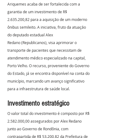
Ariquemes acaba de ser fortalecida com a 
garantia de um investimento de R$ 
2.635.200,82 para a aquisição de um moderno 
ônibus semileito. A iniciativa, fruto da atuação 
do deputado estadual Alex 
Redano (Republicanos), visa aprimorar o 
transporte de pacientes que necessitam de 
atendimento médico especializado na capital, 
Porto Velho. O recurso, proveniente do Governo 
do Estado, já se encontra disponível na conta do 
município, marcando um avanço significativo 
para a infraestrutura de saúde local.
Investimento estratégico
O valor total do investimento é composto por R$ 
2.582.000,00 assegurados por Alex Redano 
junto ao Governo de Rondônia, com 
contrapartida de R$ 53.200,82 da Prefeitura de 