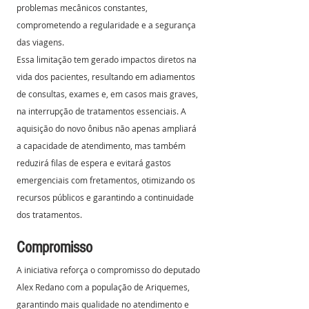
problemas mecânicos constantes, 
comprometendo a regularidade e a segurança 
das viagens.
Essa limitação tem gerado impactos diretos na 
vida dos pacientes, resultando em adiamentos 
de consultas, exames e, em casos mais graves, 
na interrupção de tratamentos essenciais. A 
aquisição do novo ônibus não apenas ampliará 
a capacidade de atendimento, mas também 
reduzirá filas de espera e evitará gastos 
emergenciais com fretamentos, otimizando os 
recursos públicos e garantindo a continuidade 
dos tratamentos.
Compromisso
A iniciativa reforça o compromisso do deputado 
Alex Redano com a população de Ariquemes, 
garantindo mais qualidade no atendimento e 