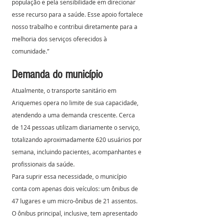
população e pela sensibilidade em direcionar 
esse recurso para a saúde. Esse apoio fortalece 
nosso trabalho e contribui diretamente para a 
melhoria dos serviços oferecidos à 
comunidade.”
Demanda do município
Atualmente, o transporte sanitário em 
Ariquemes opera no limite de sua capacidade, 
atendendo a uma demanda crescente. Cerca 
de 124 pessoas utilizam diariamente o serviço, 
totalizando aproximadamente 620 usuários por 
semana, incluindo pacientes, acompanhantes e 
profissionais da saúde.
Para suprir essa necessidade, o município 
conta com apenas dois veículos: um ônibus de 
47 lugares e um micro-ônibus de 21 assentos. 
O ônibus principal, inclusive, tem apresentado 