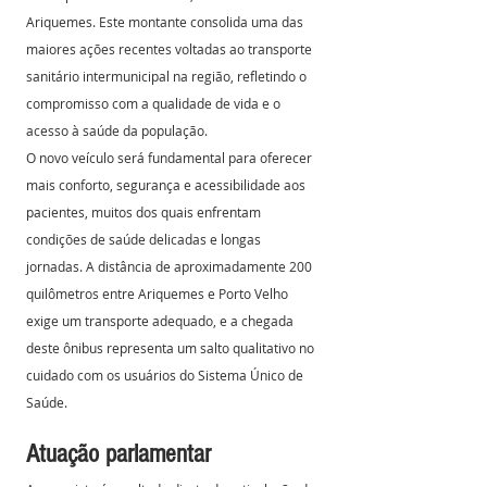
Ariquemes. Este montante consolida uma das 
maiores ações recentes voltadas ao transporte 
sanitário intermunicipal na região, refletindo o 
compromisso com a qualidade de vida e o 
acesso à saúde da população.
O novo veículo será fundamental para oferecer 
mais conforto, segurança e acessibilidade aos 
pacientes, muitos dos quais enfrentam 
condições de saúde delicadas e longas 
jornadas. A distância de aproximadamente 200 
quilômetros entre Ariquemes e Porto Velho 
exige um transporte adequado, e a chegada 
deste ônibus representa um salto qualitativo no 
cuidado com os usuários do Sistema Único de 
Saúde.
Atuação parlamentar