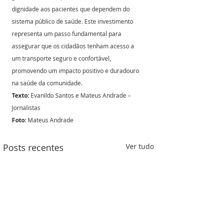
dignidade aos pacientes que dependem do 
sistema público de saúde. Este investimento 
representa um passo fundamental para 
assegurar que os cidadãos tenham acesso a 
um transporte seguro e confortável, 
promovendo um impacto positivo e duradouro 
na saúde da comunidade.
Texto:
 Evanildo Santos e Mateus Andrade – 
Jornalistas
Foto:
 Mateus Andrade
Posts recentes
Ver tudo