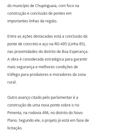
do município de Chupinguaia, com foco na 
construção e conclusão de pontes em 
importantes linhas da região.
Entre as ações destacadas está a conclusão da 
ponte de concreto e aço na RO-495 (Linha 85), 
nas proximidades do distrito de Boa Esperança. 
A obra é considerada estratégica para garantir 
mais segurança e melhores condições de 
tráfego para produtores e moradores da zona 
rural.
Outro avanço citado pelo parlamentar é a 
construção de uma nova ponte sobre o rio 
Pimenta, na rodovia 496, no distrito do Novo 
Plano. Segundo ele, o projeto já está em fase de 
licitação.