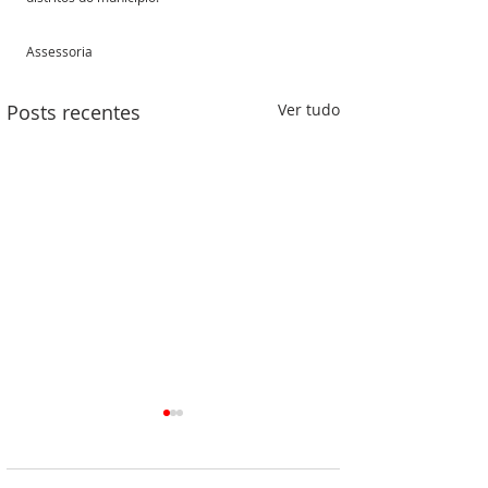
Assessoria 
Posts recentes
Ver tudo