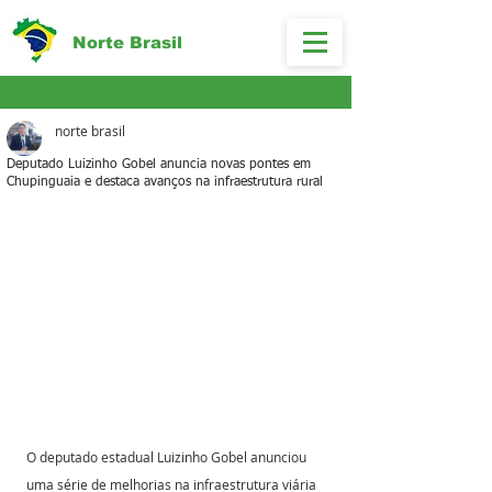
Norte Brasil
norte brasil
Deputado Luizinho Gobel anuncia novas pontes em
Chupinguaia e destaca avanços na infraestrutura rural
O deputado estadual Luizinho Gobel anunciou 
uma série de melhorias na infraestrutura viária 