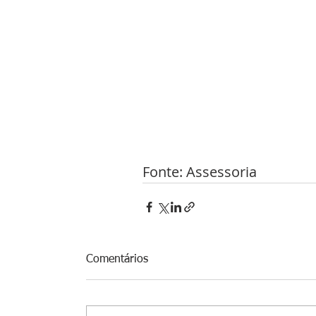
Fonte: Assessoria 
Comentários