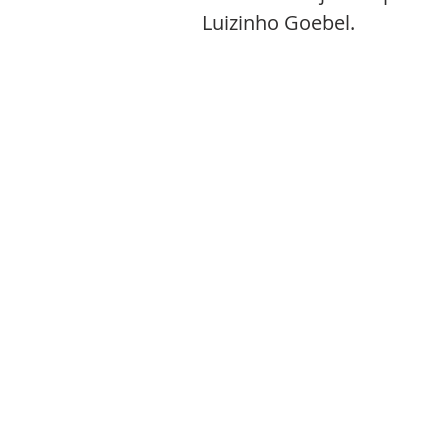
Luizinho Goebel.