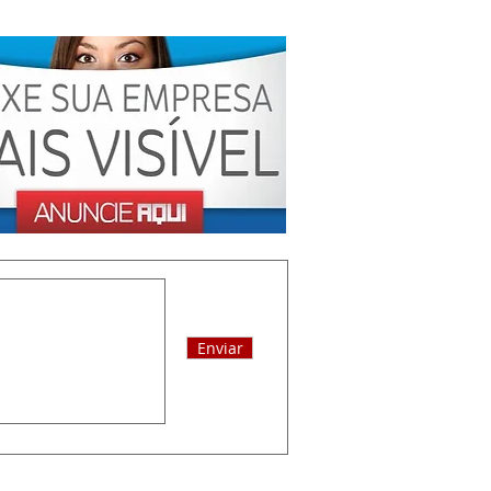
Enviar