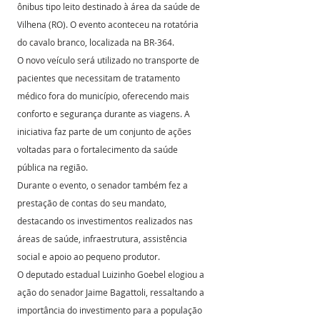
ônibus tipo leito destinado à área da saúde de 
Vilhena (RO). O evento aconteceu na rotatória 
do cavalo branco, localizada na BR-364.
O novo veículo será utilizado no transporte de 
pacientes que necessitam de tratamento 
médico fora do município, oferecendo mais 
conforto e segurança durante as viagens. A 
iniciativa faz parte de um conjunto de ações 
voltadas para o fortalecimento da saúde 
pública na região.
Durante o evento, o senador também fez a 
prestação de contas do seu mandato, 
destacando os investimentos realizados nas 
áreas de saúde, infraestrutura, assistência 
social e apoio ao pequeno produtor.
O deputado estadual Luizinho Goebel elogiou a 
ação do senador Jaime Bagattoli, ressaltando a 
importância do investimento para a população 