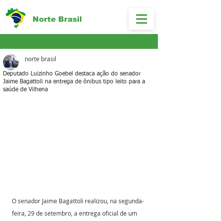
Norte Brasil
norte brasil
Deputado Luizinho Goebel destaca ação do senador
Jaime Bagattoli na entrega de ônibus tipo leito para a
saúde de Vilhena
O senador Jaime Bagattoli realizou, na segunda-
feira, 29 de setembro, a entrega oficial de um 