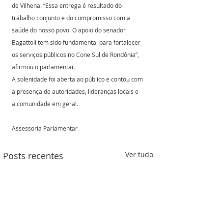
de Vilhena. “Essa entrega é resultado do 
trabalho conjunto e do compromisso com a 
saúde do nosso povo. O apoio do senador 
Bagattoli tem sido fundamental para fortalecer 
os serviços públicos no Cone Sul de Rondônia”, 
afirmou o parlamentar.
A solenidade foi aberta ao público e contou com 
a presença de autoridades, lideranças locais e 
a comunidade em geral.
Assessoria Parlamentar
Posts recentes
Ver tudo