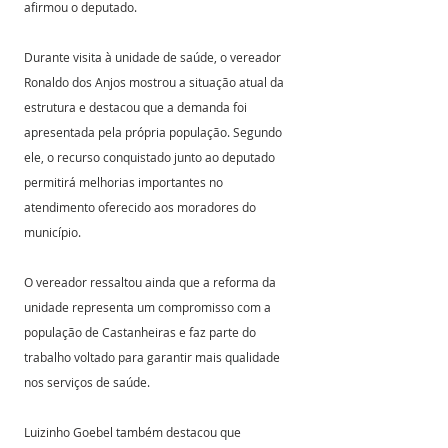
afirmou o deputado.
Durante visita à unidade de saúde, o vereador 
Ronaldo dos Anjos mostrou a situação atual da 
estrutura e destacou que a demanda foi 
apresentada pela própria população. Segundo 
ele, o recurso conquistado junto ao deputado 
permitirá melhorias importantes no 
atendimento oferecido aos moradores do 
município.
O vereador ressaltou ainda que a reforma da 
unidade representa um compromisso com a 
população de Castanheiras e faz parte do 
trabalho voltado para garantir mais qualidade 
nos serviços de saúde.
Luizinho Goebel também destacou que 