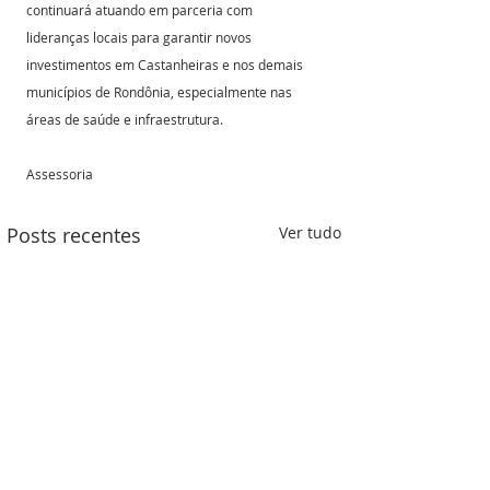
continuará atuando em parceria com 
lideranças locais para garantir novos 
investimentos em Castanheiras e nos demais 
municípios de Rondônia, especialmente nas 
áreas de saúde e infraestrutura.
Assessoria 
Posts recentes
Ver tudo