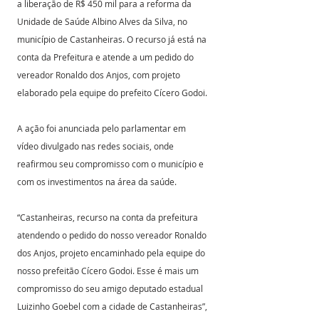
a liberação de R$ 450 mil para a reforma da 
Unidade de Saúde Albino Alves da Silva, no 
município de Castanheiras. O recurso já está na 
conta da Prefeitura e atende a um pedido do 
vereador Ronaldo dos Anjos, com projeto 
elaborado pela equipe do prefeito Cícero Godoi.
A ação foi anunciada pelo parlamentar em 
vídeo divulgado nas redes sociais, onde 
reafirmou seu compromisso com o município e 
com os investimentos na área da saúde.
“Castanheiras, recurso na conta da prefeitura 
atendendo o pedido do nosso vereador Ronaldo 
dos Anjos, projeto encaminhado pela equipe do 
nosso prefeitão Cícero Godoi. Esse é mais um 
compromisso do seu amigo deputado estadual 
Luizinho Goebel com a cidade de Castanheiras”, 