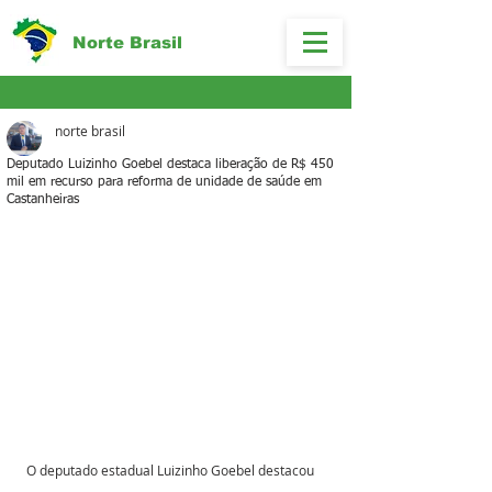
Norte Brasil
norte brasil
Deputado Luizinho Goebel destaca liberação de R$ 450
mil em recurso para reforma de unidade de saúde em
Castanheiras
O deputado estadual Luizinho Goebel destacou 