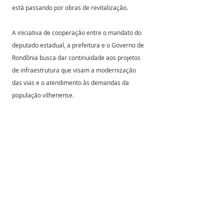
está passando por obras de revitalização.
A iniciativa de cooperação entre o mandato do 
deputado estadual, a prefeitura e o Governo de 
Rondônia busca dar continuidade aos projetos 
de infraestrutura que visam a modernização 
das vias e o atendimento às demandas da 
população vilhenense.