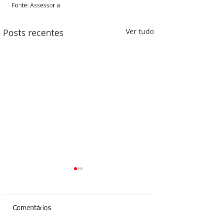
Fonte: Assessoria 
Posts recentes
Ver tudo
Comentários