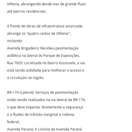
Vilhena, abrangendo desde vias de grande fluxo 
até bairros residenciais.
A frente de obras de infraestrutura anunciada 
abrange os "quatro cantos de Vilhena", 
incluindo:
Avenida Brigadeiro: Recebeu pavimentação 
asfáltica na lateral do Parque de Exposições.
Rua 7605: Localizada no Bairro Assossete, a via 
está sendo asfaltada para melhorar o acesso e 
a circulação na região.
BR-174 (Lateral): Serviços de pavimentação 
estão sendo realizados na via lateral da BR-174, 
o que deve impactar diretamente a segurança 
e a fluidez do trânsito marginal à rodovia 
federal.
Avenida Paraná: A ciclovia da Avenida Paraná 