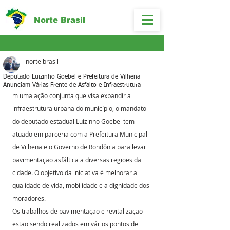
Norte Brasil
norte brasil
Deputado Luizinho Goebel e Prefeitura de Vilhena
Anunciam Várias Frente de Asfalto e Infraestrutura
m uma ação conjunta que visa expandir a 
infraestrutura urbana do município, o mandato 
do deputado estadual Luizinho Goebel tem 
atuado em parceria com a Prefeitura Municipal 
de Vilhena e o Governo de Rondônia para levar 
pavimentação asfáltica a diversas regiões da 
cidade. O objetivo da iniciativa é melhorar a 
qualidade de vida, mobilidade e a dignidade dos 
moradores.
Os trabalhos de pavimentação e revitalização 
estão sendo realizados em vários pontos de 