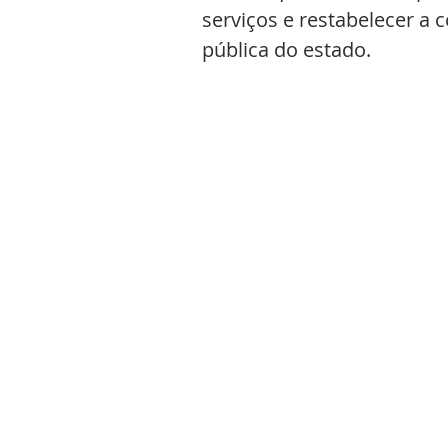
serviços e restabelecer a
pública do estado.