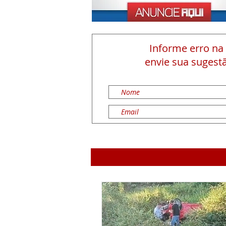
Informe erro na
envie sua sugestã