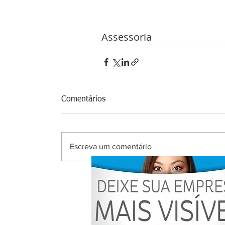
Assessoria 
Comentários
Escreva um comentário