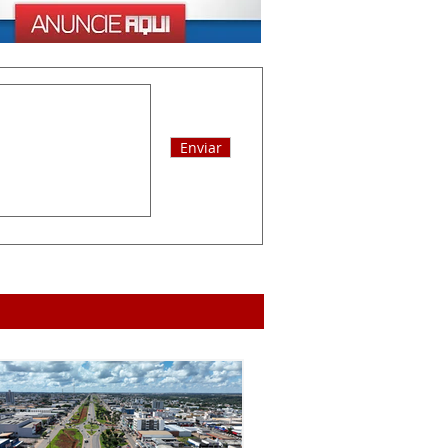
Enviar