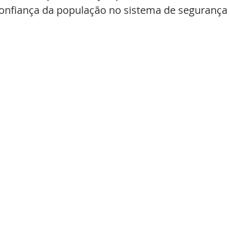
 confiança da população no sistema de segurança 