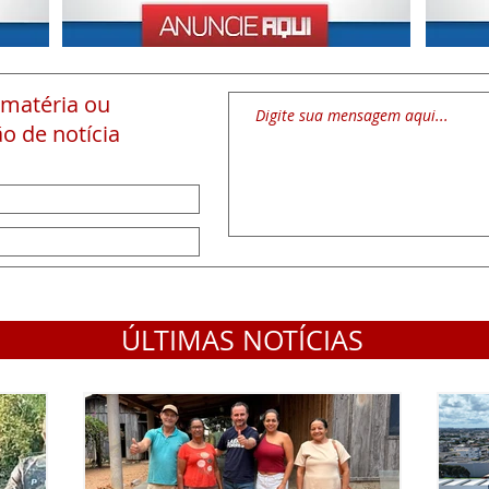
 matéria
ou
o de notícia
ÚLTIMAS NOTÍCIAS