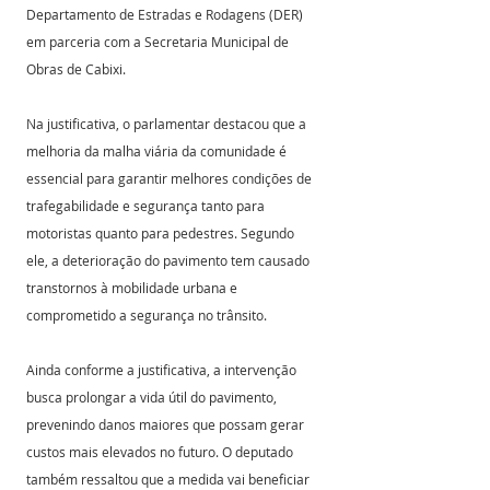
Departamento de Estradas e Rodagens (DER) 
em parceria com a Secretaria Municipal de 
Obras de Cabixi.
Na justificativa, o parlamentar destacou que a 
melhoria da malha viária da comunidade é 
essencial para garantir melhores condições de 
trafegabilidade e segurança tanto para 
motoristas quanto para pedestres. Segundo 
ele, a deterioração do pavimento tem causado 
transtornos à mobilidade urbana e 
comprometido a segurança no trânsito.
Ainda conforme a justificativa, a intervenção 
busca prolongar a vida útil do pavimento, 
prevenindo danos maiores que possam gerar 
custos mais elevados no futuro. O deputado 
também ressaltou que a medida vai beneficiar 