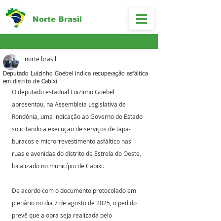
Norte Brasil
norte brasil
Deputado Luizinho Goebel indica recuperação asfáltica
em distrito de Cabixi
O deputado estadual Luizinho Goebel 
apresentou, na Assembleia Legislativa de 
Rondônia, uma indicação ao Governo do Estado 
solicitando a execução de serviços de tapa-
buracos e microrrevestimento asfáltico nas 
ruas e avenidas do distrito de Estrela do Oeste, 
localizado no município de Cabixi.
De acordo com o documento protocolado em 
plenário no dia 7 de agosto de 2025, o pedido 
prevê que a obra seja realizada pelo 