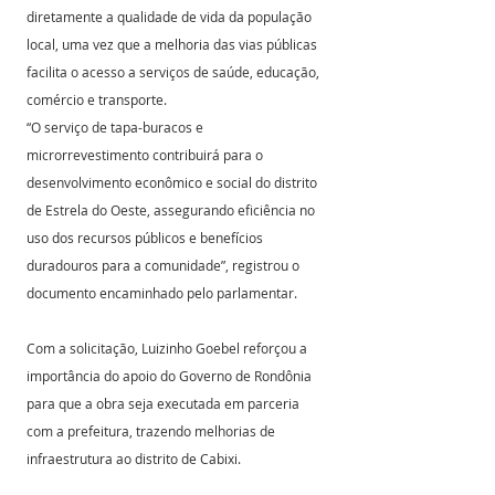
diretamente a qualidade de vida da população 
local, uma vez que a melhoria das vias públicas 
facilita o acesso a serviços de saúde, educação, 
comércio e transporte.
“O serviço de tapa-buracos e 
microrrevestimento contribuirá para o 
desenvolvimento econômico e social do distrito 
de Estrela do Oeste, assegurando eficiência no 
uso dos recursos públicos e benefícios 
duradouros para a comunidade”, registrou o 
documento encaminhado pelo parlamentar.
Com a solicitação, Luizinho Goebel reforçou a 
importância do apoio do Governo de Rondônia 
para que a obra seja executada em parceria 
com a prefeitura, trazendo melhorias de 
infraestrutura ao distrito de Cabixi. 