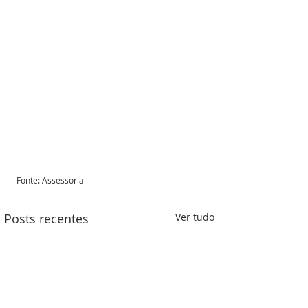
Fonte: Assessoria 
Posts recentes
Ver tudo