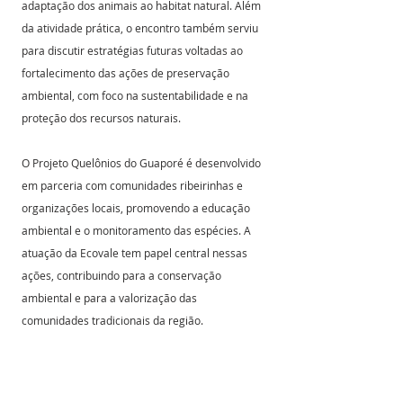
adaptação dos animais ao habitat natural. Além 
da atividade prática, o encontro também serviu 
para discutir estratégias futuras voltadas ao 
fortalecimento das ações de preservação 
ambiental, com foco na sustentabilidade e na 
proteção dos recursos naturais.
O Projeto Quelônios do Guaporé é desenvolvido 
em parceria com comunidades ribeirinhas e 
organizações locais, promovendo a educação 
ambiental e o monitoramento das espécies. A 
atuação da Ecovale tem papel central nessas 
ações, contribuindo para a conservação 
ambiental e para a valorização das 
comunidades tradicionais da região.