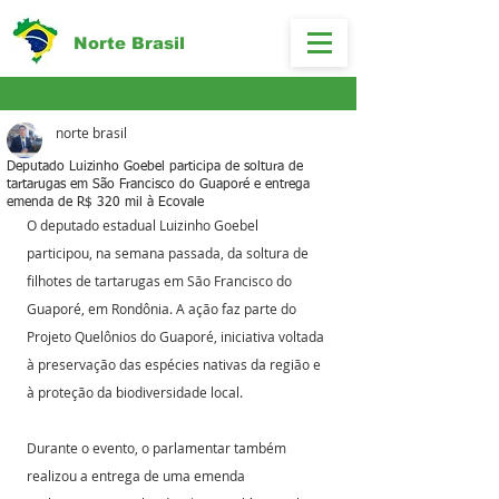
Norte Brasil
norte brasil
Deputado Luizinho Goebel participa de soltura de
tartarugas em São Francisco do Guaporé e entrega
emenda de R$ 320 mil à Ecovale
O deputado estadual Luizinho Goebel 
participou, na semana passada, da soltura de 
filhotes de tartarugas em São Francisco do 
Guaporé, em Rondônia. A ação faz parte do 
Projeto Quelônios do Guaporé, iniciativa voltada 
à preservação das espécies nativas da região e 
à proteção da biodiversidade local.
Durante o evento, o parlamentar também 
realizou a entrega de uma emenda 