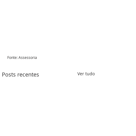
Fonte: Assessoria 
Posts recentes
Ver tudo