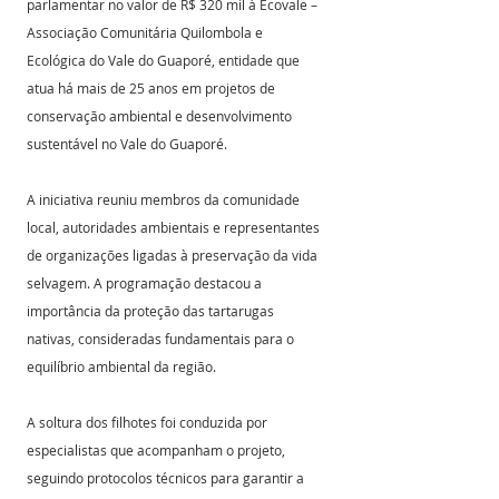
parlamentar no valor de R$ 320 mil à Ecovale – 
Associação Comunitária Quilombola e 
Ecológica do Vale do Guaporé, entidade que 
atua há mais de 25 anos em projetos de 
conservação ambiental e desenvolvimento 
sustentável no Vale do Guaporé.
A iniciativa reuniu membros da comunidade 
local, autoridades ambientais e representantes 
de organizações ligadas à preservação da vida 
selvagem. A programação destacou a 
importância da proteção das tartarugas 
nativas, consideradas fundamentais para o 
equilíbrio ambiental da região.
A soltura dos filhotes foi conduzida por 
especialistas que acompanham o projeto, 
seguindo protocolos técnicos para garantir a 