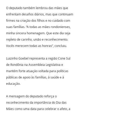
O deputado também lembrou das mães que 
enfrentam desafios diários, mas que continuam 
firmes na criação dos filhos e no cuidado com 
suas famílias. “A todas as mães rondonienses, 
minha sincera homenagem. Que este dia seja 
repleto de carinho, união e reconhecimento. 
Vocês merecem todas as honras”, concluiu.
Luizinho Goebel representa a região Cone Sul 
de Rondônia na Assembleia Legislativa e 
mantém forte atuação voltada para políticas 
públicas de apoio às famílias, à saúde e à 
educação.
A mensagem do deputado reforça o 
reconhecimento da importância do Dia das 
Mães como uma data para celebrar o afeto, a 