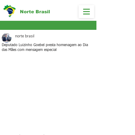
Norte Brasil
norte brasil
Deputado Luizinho Goebel presta homenagem ao Dia
das Mães com mensagem especial