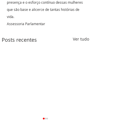
presença e o esforço contínuo dessas mulheres 
que são base e alicerce de tantas histórias de 
vida.
Assessoria Parlamentar 
Posts recentes
Ver tudo