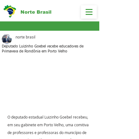
Norte Brasil
norte brasil
Deputado Luizinho Goebel recebe educadores de
Primavera de Rondônia em Porto Velho
O deputado estadual Luizinho Goebel recebeu, 
em seu gabinete em Porto Velho, uma comitiva 
de professores e professoras do município de 