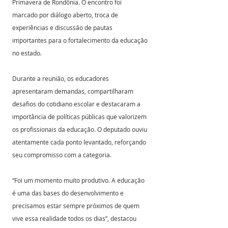
Primavera de Rondônia. O encontro foi 
marcado por diálogo aberto, troca de 
experiências e discussão de pautas 
importantes para o fortalecimento da educação 
no estado.
Durante a reunião, os educadores 
apresentaram demandas, compartilharam 
desafios do cotidiano escolar e destacaram a 
importância de políticas públicas que valorizem 
os profissionais da educação. O deputado ouviu 
atentamente cada ponto levantado, reforçando 
seu compromisso com a categoria.
“Foi um momento muito produtivo. A educação 
é uma das bases do desenvolvimento e 
precisamos estar sempre próximos de quem 
vive essa realidade todos os dias”, destacou 