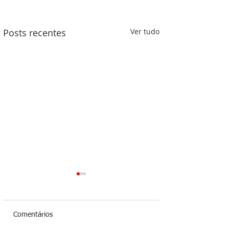
Posts recentes
Ver tudo
Comentários