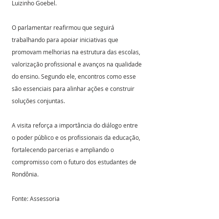
Luizinho Goebel.
O parlamentar reafirmou que seguirá 
trabalhando para apoiar iniciativas que 
promovam melhorias na estrutura das escolas, 
valorização profissional e avanços na qualidade 
do ensino. Segundo ele, encontros como esse 
são essenciais para alinhar ações e construir 
soluções conjuntas.
A visita reforça a importância do diálogo entre 
o poder público e os profissionais da educação, 
fortalecendo parcerias e ampliando o 
compromisso com o futuro dos estudantes de 
Rondônia.
Fonte: Assessoria 