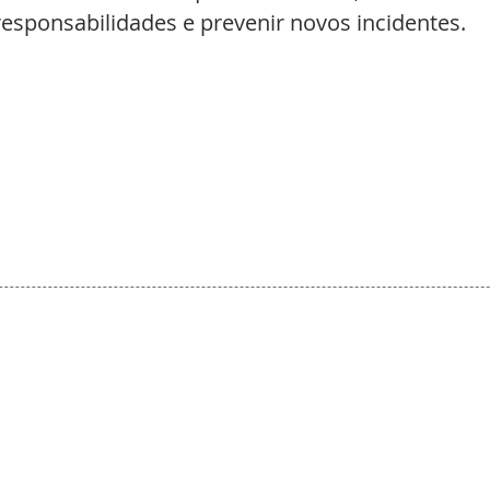
esponsabilidades e prevenir novos incidentes.