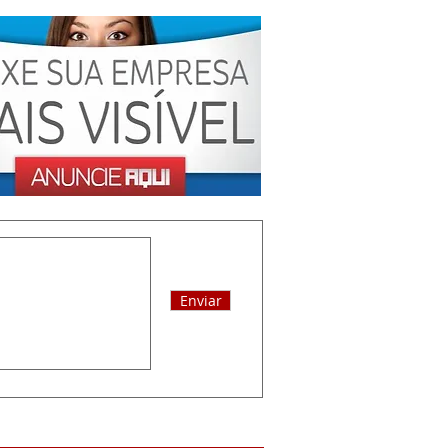
Enviar