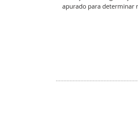
apurado para determinar r