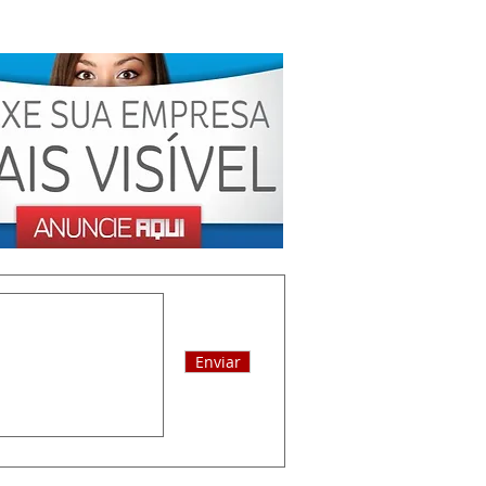
Enviar