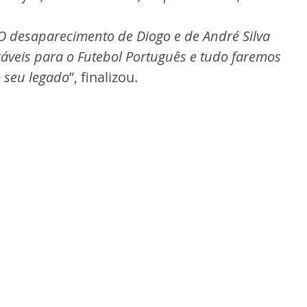
 desaparecimento de Diogo e de André Silva 
áveis para o Futebol Português e tudo faremos 
o seu legado
”, finalizou.