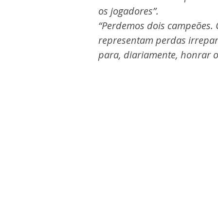
os jogadores”.
“Perdemos dois campeões. O
representam perdas irrepar
para, diariamente, honrar 