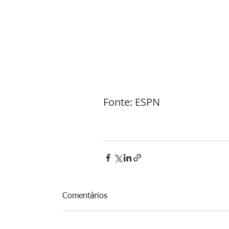
Fonte: ESPN 
Comentários