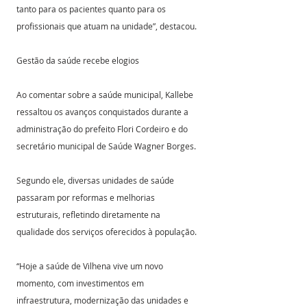
tanto para os pacientes quanto para os 
profissionais que atuam na unidade”, destacou.
Gestão da saúde recebe elogios
Ao comentar sobre a saúde municipal, Kallebe 
ressaltou os avanços conquistados durante a 
administração do prefeito Flori Cordeiro e do 
secretário municipal de Saúde Wagner Borges.
Segundo ele, diversas unidades de saúde 
passaram por reformas e melhorias 
estruturais, refletindo diretamente na 
qualidade dos serviços oferecidos à população.
“Hoje a saúde de Vilhena vive um novo 
momento, com investimentos em 
infraestrutura, modernização das unidades e 