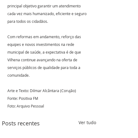
principal objetivo garantir um atendimento 
cada vez mais humanizado, eficiente e seguro 
para todos os cidadãos.
Com reformas em andamento, reforço das 
equipes e novos investimentos na rede 
municipal de saúde, a expectativa é de que 
Vilhena continue avançando na oferta de 
serviços públicos de qualidade para toda a 
comunidade.
Arte e Texto: Dilmar Alcântara (Corujão)
Fonte: Positiva FM
Foto: Arquivo Pessoal 
Posts recentes
Ver tudo