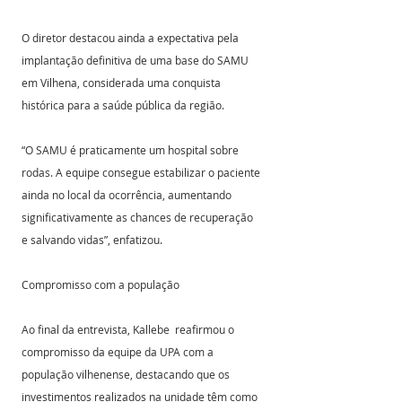
O diretor destacou ainda a expectativa pela 
implantação definitiva de uma base do SAMU 
em Vilhena, considerada uma conquista 
histórica para a saúde pública da região.
“O SAMU é praticamente um hospital sobre 
rodas. A equipe consegue estabilizar o paciente 
ainda no local da ocorrência, aumentando 
significativamente as chances de recuperação 
e salvando vidas”, enfatizou.
Compromisso com a população
Ao final da entrevista, Kallebe  reafirmou o 
compromisso da equipe da UPA com a 
população vilhenense, destacando que os 
investimentos realizados na unidade têm como 