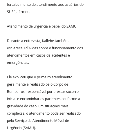
fortalecimento do atendimento aos usuários do 
SUS”, afirmou.
Atendimento de urgência e papel do SAMU
Durante a entrevista, Kallebe também 
esclareceu dúvidas sobre o funcionamento dos 
atendimentos em casos de acidentes e 
emergências.
Ele explicou que o primeiro atendimento 
geralmente é realizado pelo Corpo de 
Bombeiros, responsável por prestar socorro 
inicial e encaminhar os pacientes conforme a 
gravidade do caso. Em situações mais 
complexas, o atendimento pode ser realizado 
pelo Serviço de Atendimento Móvel de 
Urgência (SAMU).