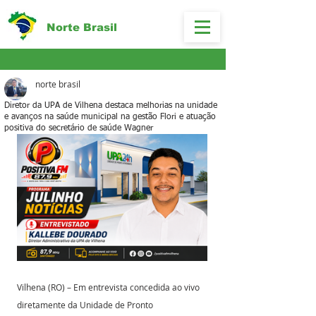
Norte Brasil
norte brasil
Diretor da UPA de Vilhena destaca melhorias na unidade
e avanços na saúde municipal na gestão Flori e atuação
positiva do secretário de saúde Wagner
Vilhena (RO) – Em entrevista concedida ao vivo 
diretamente da Unidade de Pronto 