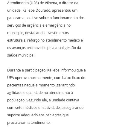
Atendimento (UPA) de Vilhena, o diretor da 
unidade, Kallebe Dourado, apresentou um 
panorama positivo sobre o funcionamento dos 
serviços de urgência e emergência no 
município, destacando investimentos 
estruturais, reforço no atendimento médico e 
os avanços promovidos pela atual gestão da 
saúde municipal.
Durante a participação, Kallebe informou que a 
UPA operava normalmente, com baixo fluxo de 
pacientes naquele momento, garantindo 
agilidade e qualidade no atendimento à 
população. Segundo ele, a unidade contava 
com sete médicos em atividade, assegurando 
suporte adequado aos pacientes que 
procuravam atendimento.