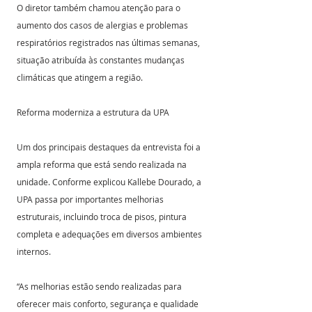
O diretor também chamou atenção para o 
aumento dos casos de alergias e problemas 
respiratórios registrados nas últimas semanas, 
situação atribuída às constantes mudanças 
climáticas que atingem a região.
Reforma moderniza a estrutura da UPA
Um dos principais destaques da entrevista foi a 
ampla reforma que está sendo realizada na 
unidade. Conforme explicou Kallebe Dourado, a 
UPA passa por importantes melhorias 
estruturais, incluindo troca de pisos, pintura 
completa e adequações em diversos ambientes 
internos.
“As melhorias estão sendo realizadas para 
oferecer mais conforto, segurança e qualidade 