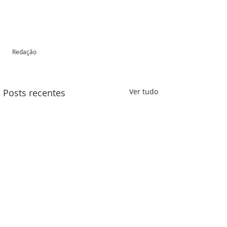
Redação
Posts recentes
Ver tudo