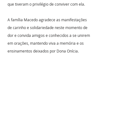
que tiveram o privilégio de conviver com ela.
A família Macedo agradece as manifestações 
de carinho e solidariedade neste momento de 
dor e convida amigos e conhecidos a se unirem 
em orações, mantendo viva a memória e os 
ensinamentos deixados por Dona Onícia.