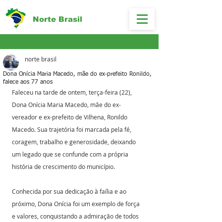
Norte Brasil
norte brasil
Dona Onícia Maria Macedo, mãe do ex-prefeito Ronildo,
falece aos 77 anos
Faleceu na tarde de ontem, terça-feira (22), 
Dona Onícia Maria Macedo, mãe do ex-
vereador e ex-prefeito de Vilhena, Ronildo 
Macedo. Sua trajetória foi marcada pela fé, 
coragem, trabalho e generosidade, deixando 
um legado que se confunde com a própria 
história de crescimento do município.
Conhecida por sua dedicação à faília e ao 
próximo, Dona Onícia foi um exemplo de força 
e valores, conquistando a admiração de todos 