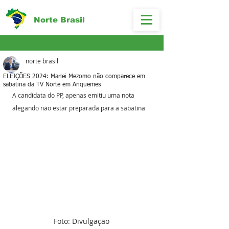
Norte Brasil
norte brasil
ELEIÇÕES 2024: Marlei Mezomo não comparece em
sabatina da TV Norte em Ariquemes
A candidata do PP, apenas emitiu uma nota 
alegando não estar preparada para a sabatina
Foto: Divulgação