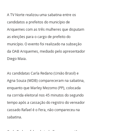
A TV Norte realizou uma sabatina entre os 
candidatos a prefeitos do município de 
Ariquemes com as três mulheres que disputam 
as eleições para o cargo de prefeito do 
município. O evento foi realizado na subseção 
da OAB Ariquemes, mediado pelo apresentador 
Diego Maia.
As candidatas Carla Redano (União Brasil) e 
Agna Souza (MDB) compareceram na sabatina, 
enquanto que Marley Mezomo (PP), colocada 
na corrida eleitoral nos 45 minutos do segundo 
tempo após a cassação do registro do vereador 
cassado Rafael é o Fera, não compareceu na 
sabatina.