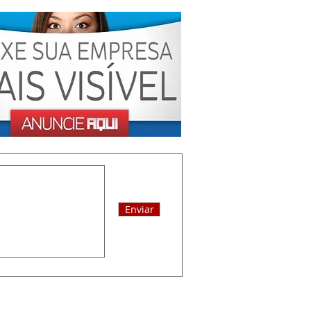
Enviar