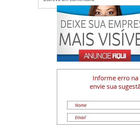
Informe erro na
envie sua sugestã