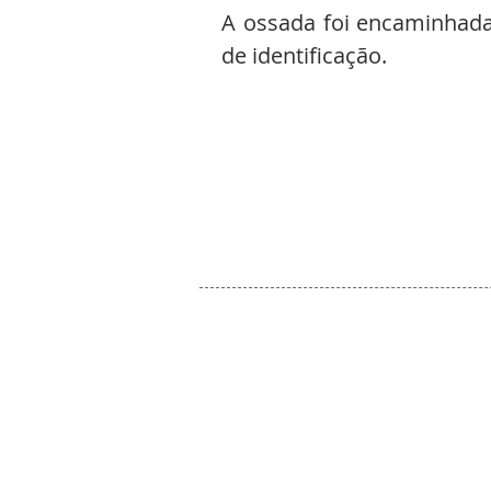
A ossada foi encaminhada 
de identificação.