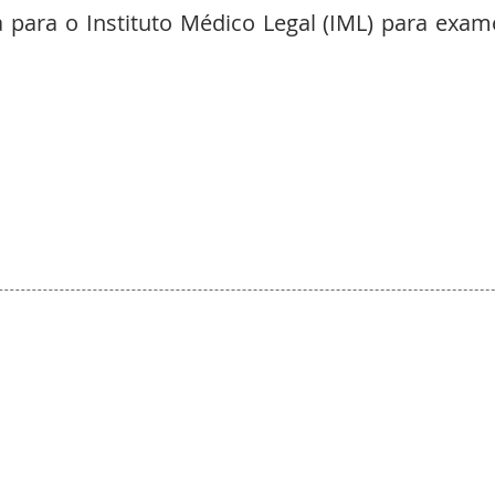
para o Instituto Médico Legal (IML) para exame