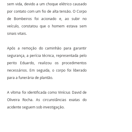
sem vida, devido a um choque elétrico causado 
por contato com um fio de alta tensão. O Corpo 
de Bombeiros foi acionado e, ao subir no 
veículo, constatou que o homem estava sem 
sinais vitais.
Após a remoção do caminhão para garantir 
segurança, a perícia técnica, representada pelo 
perito Eduardo, realizou os procedimentos 
necessários. Em seguida, o corpo foi liberado 
para a funerária de plantão.
A vítima foi identificada como Vinícius David de 
Oliveira Rocha. As circunstâncias exatas do 
acidente seguem sob investigação.