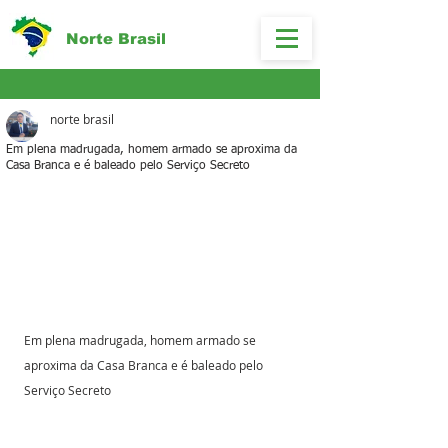
Norte Brasil
norte brasil
Em plena madrugada, homem armado se aproxima da
Casa Branca e é baleado pelo Serviço Secreto
Em plena madrugada, homem armado se 
aproxima da Casa Branca e é baleado pelo 
Serviço Secreto