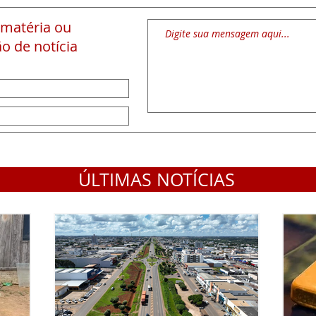
 matéria
ou
o de notícia
ÚLTIMAS NOTÍCIAS