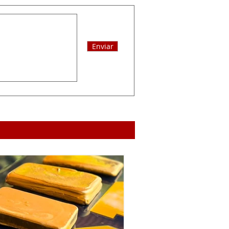
Enviar