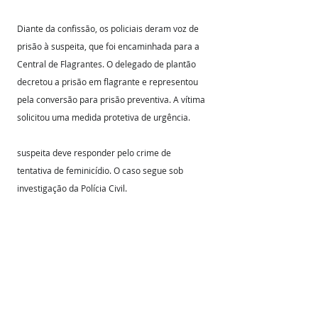
Diante da confissão, os policiais deram voz de 
prisão à suspeita, que foi encaminhada para a 
Central de Flagrantes. O delegado de plantão 
decretou a prisão em flagrante e representou 
pela conversão para prisão preventiva. A vítima 
solicitou uma medida protetiva de urgência.
suspeita deve responder pelo crime de 
tentativa de feminicídio. O caso segue sob 
investigação da Polícia Civil.