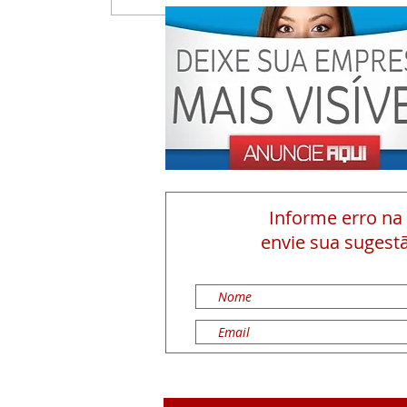
Informe erro na
envie sua sugestã