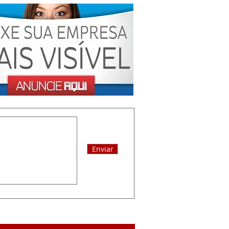
Enviar