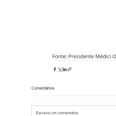
Fonte: Presidente Médici O
Comentários
Escreva um comentário