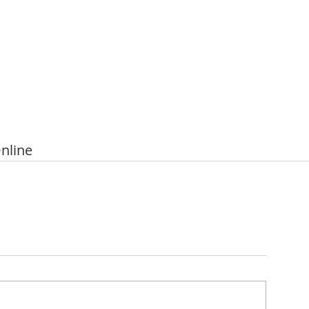
nline 