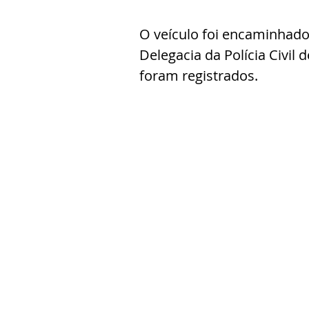
O veículo foi encaminhado 
Delegacia da Polícia Civil
foram registrados.