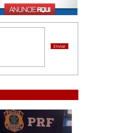
Enviar