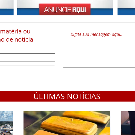
 matéria
ou
o de notícia
ÚLTIMAS NOTÍCIAS