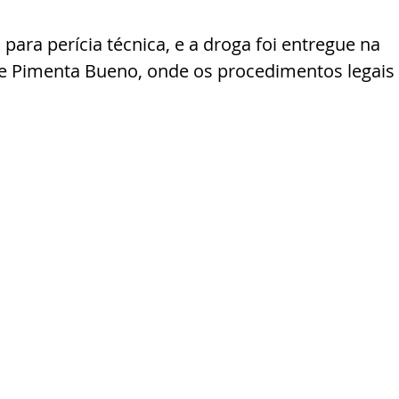
para perícia técnica, e a droga foi entregue na 
 de Pimenta Bueno, onde os procedimentos legais 