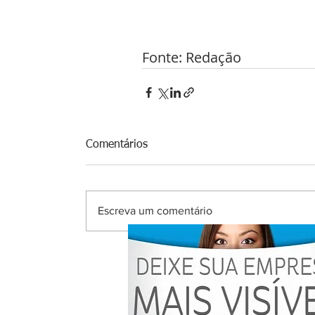
Fonte: Redação 
Comentários
Escreva um comentário