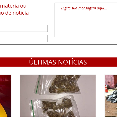
 matéria
ou
o de notícia
ÚLTIMAS NOTÍCIAS