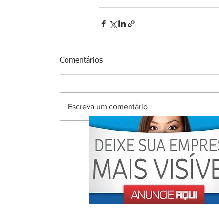
Comentários
Escreva um comentário