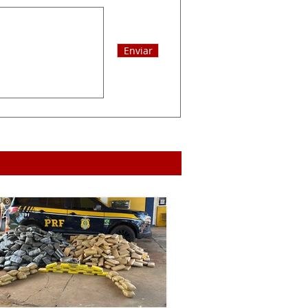
Enviar