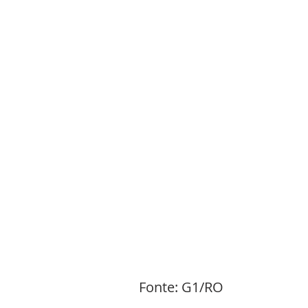
Fonte: G1/RO