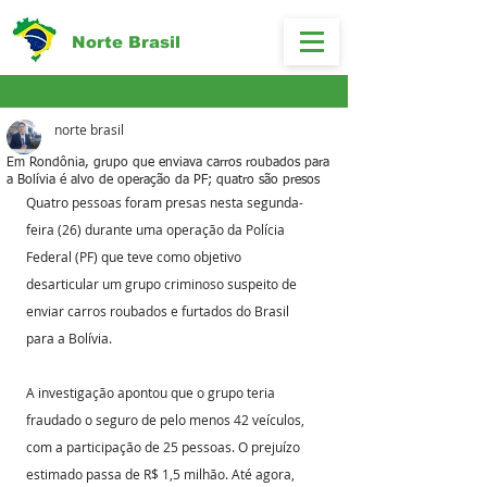
Norte Brasil
norte brasil
Em Rondônia, grupo que enviava carros roubados para
a Bolívia é alvo de operação da PF; quatro são presos
Quatro pessoas foram presas nesta segunda-
feira (26) durante uma operação da Polícia 
Federal (PF) que teve como objetivo 
desarticular um grupo criminoso suspeito de 
enviar carros roubados e furtados do Brasil 
para a Bolívia.
A investigação apontou que o grupo teria 
fraudado o seguro de pelo menos 42 veículos, 
com a participação de 25 pessoas. O prejuízo 
estimado passa de R$ 1,5 milhão. Até agora, 